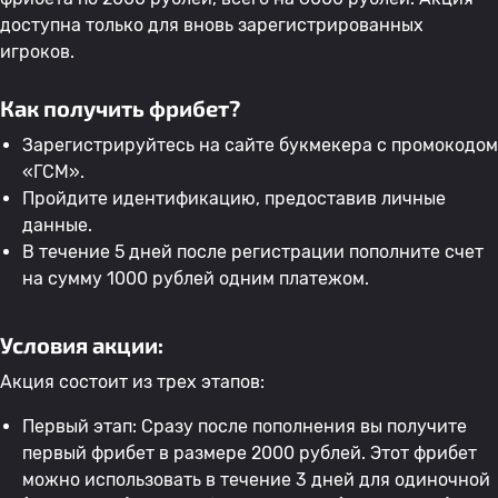
доступна только для вновь зарегистрированных
игроков.
Как получить фрибет?
Зарегистрируйтесь на сайте букмекера с промокодом
«ГСМ».
Пройдите идентификацию, предоставив личные
данные.
В течение 5 дней после регистрации пополните счет
на сумму 1000 рублей одним платежом.
Условия акции:
Акция состоит из трех этапов:
Первый этап: Сразу после пополнения вы получите
первый фрибет в размере 2000 рублей. Этот фрибет
можно использовать в течение 3 дней для одиночной