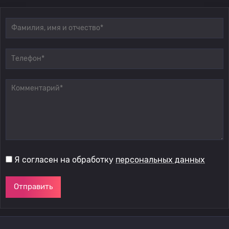
Я согласен на обработку
персональных данных
Отправить