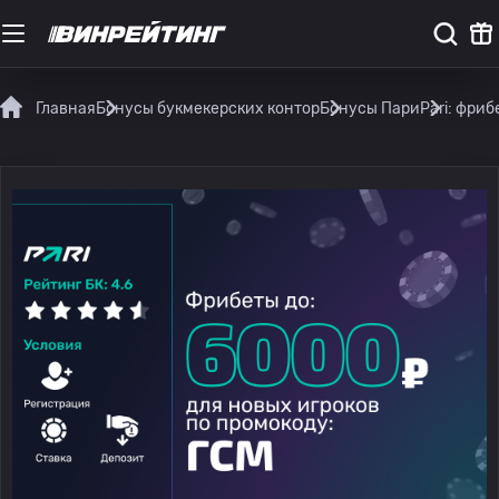
Главная
Бонусы букмекерских контор
Бонусы Пари
Pari: фри