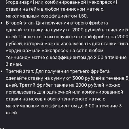
(«ординар») или комбинированной («экспресс»)
ставки на гейм в любом теннисном матче с
максимальным коэффициентом 1.50.
Второй этап: Для получения второго фрибета
сделайте ставку на сумму от 2000 рублей в течение 5
дней. После этого вы получите второй фрибет на 2000
рублей, который можно использовать для ставки типа
«ординар» или «экспресс» на сет в любом
теннисном матче с коэффициентом до 2.00 в течение
3 дней.
Третий этап: Для получения третьего фрибета
сделайте ставку на сумму от 3000 рублей в течение 5
дней. Третий фрибет также на 2000 рублей можно
использовать для одиночной или комбинированной
ставки на исход любого теннисного матча с
максимальным коэффициентом до 3.00 в течение 3
дней.