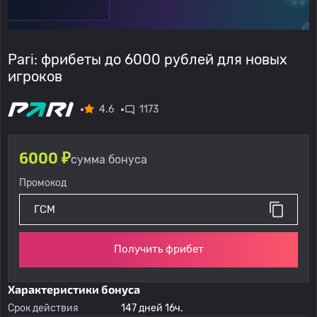
Pari: фрибеты до 6000 рублей для новых
игроков
4.6
1173
6000 ₽
сумма бонуса
Промокод
Получить фрибет
Характеристики бонуса
Срок действия
147 дней 16ч.