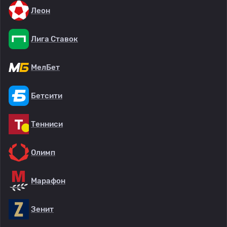
Леон
Лига Ставок
МелБет
Бетсити
Тенниси
Олимп
Марафон
Зенит