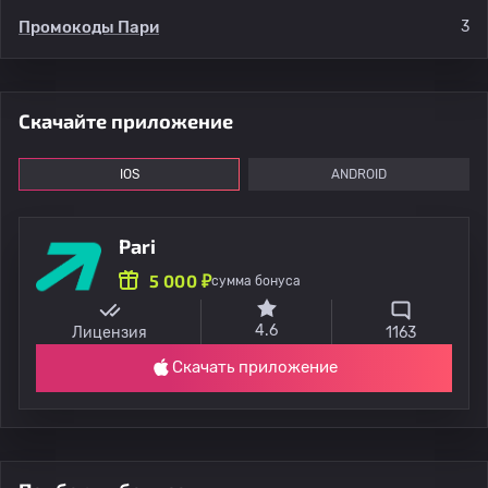
Промокоды Пари
3
Скачайте приложение
IOS
ANDROID
Pari
5 000 ₽
сумма бонуса
4.6
Лицензия
1163
Скачать приложение