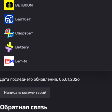
BETBOOM
Балтбет
Спортбет
Bettery
Бет-М
Дата последнего обновления: 03.01.2026
Написать комментарий
Обратная связь