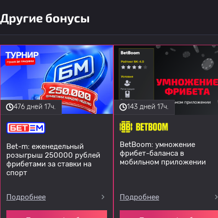
Другие бонусы
476 дней 17ч.
143 дней 17ч.
BetBoom: умножение
Bet-m: еженедельный
фрибет-баланса в
розыгрыш 250000 рублей
мобильном приложении
фрибетами за ставки на
спорт
Подробнее
Подробнее