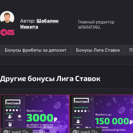
Автор:
Шабалин
Главный редактор
Никита
WINRATING.
Бонусы фрибеты за депозит
Бонусы Лига Ставок
П
Другие бонусы Лига Ставок
1 дней 17ч.
1 дней 17ч.