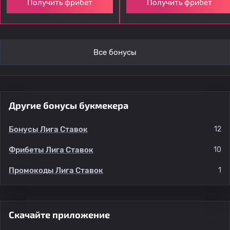
Получить фрибет
Получить фрибет
Все бонусы
Другие бонусы букмекера
Бонусы Лига Ставок
12
Фрибеты Лига Ставок
10
Промокоды Лига Ставок
1
Скачайте приложение