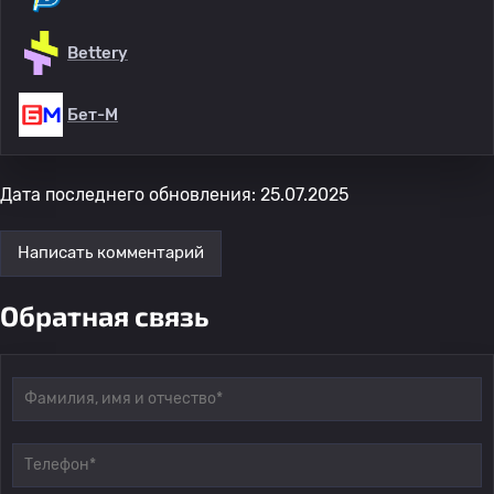
Bettery
Бет-М
Дата последнего обновления: 25.07.2025
Написать комментарий
Обратная связь