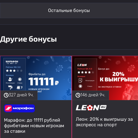
Остальные бонусы
Другие бонусы
327 дней 9ч.
146 дней 9ч.
Леон: 20% к выигрышу за
Марафон: до 11111 рублей
экспресс на спорт
фрибетами новым игрокам
за ставки