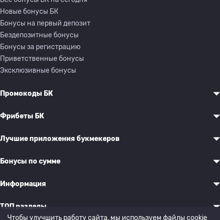
Новые бонусы БК
Бонусы на первый депозит
Бездепозитные бонусы
Бонусы за регистрацию
Приветственные бонусы
Эксклюзивные бонусы
Промокоды БК
Фрибеты БК
Лучшие приложения букмекеров
Бонусы по сумме
Информация
ТОП разделы
Чтобы улучшить работу сайта, мы используем файлы cookie