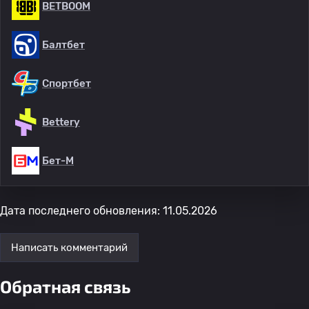
BETBOOM
Балтбет
Спортбет
Bettery
Бет-М
Дата последнего обновления: 11.05.2026
Написать комментарий
Обратная связь