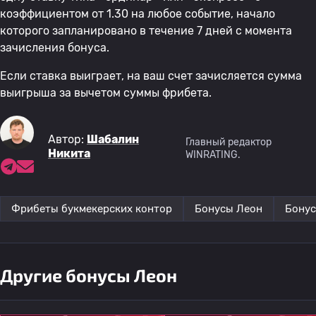
коэффициентом от 1.30 на любое событие, начало
которого запланировано в течение 7 дней с момента
зачисления бонуса.
Если ставка выиграет, на ваш счет зачисляется сумма
выигрыша за вычетом суммы фрибета.
Автор:
Шабалин
Главный редактор
Никита
WINRATING.
Фрибеты букмекерских контор
Бонусы Леон
Бонус
Другие бонусы Леон