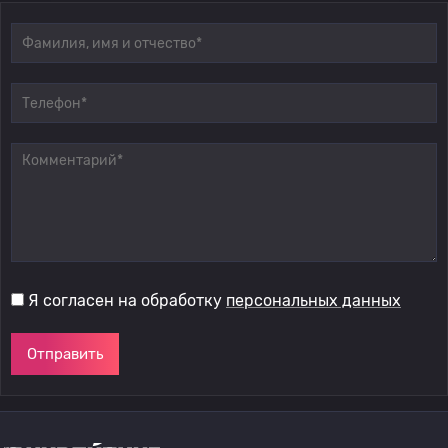
Я согласен на обработку
персональных данных
Отправить