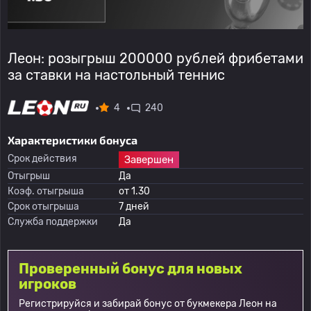
Леон: розыгрыш 200000 рублей фрибетами
за ставки на настольный теннис
4
240
Характеристики бонуса
Срок действия
Завершен
Отыгрыш
Да
Коэф. отыгрыша
от 1.30
Срок отыгрыша
7 дней
Служба поддержки
Да
Проверенный бонус для новых
игроков
Регистрируйся и забирай бонус от букмекера Леон на