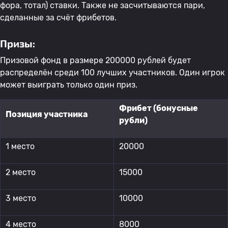
фора, тотал) ставки. Также не засчитываются пари,
сделанные за счёт фрибетов.
Призы:
Призовой фонд в размере 200000 рублей будет
распределён среди 100 лучших участников. Один игрок
может выиграть только один приз.
Фрибет (бонусные
Позиция участника
рубли)
1 место
20000
2 место
15000
3 место
10000
4 место
8000