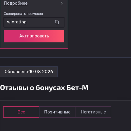
Подробнее
Скопировать промокод
Активировать
Обновлено:
10.08.2026
Отзывы о бонусах Бет-М
Все
Позитивные
Негативные