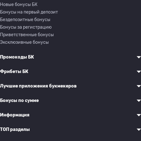
Новые бонусы БК
Бонусы на первый депозит
Бездепозитные бонусы
Бонусы за регистрацию
Приветственные бонусы
Эксклюзивные бонусы
Промокоды БК
Фрибеты БК
Лучшие приложения букмекеров
Бонусы по сумме
Информация
ТОП разделы