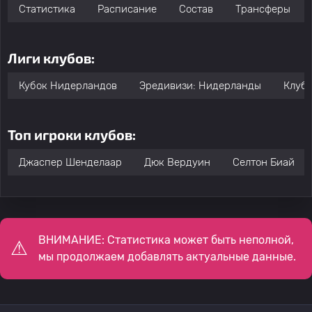
Статистика
Расписание
Состав
Трансферы
Лиги клубов:
Кубок Нидерландов
Эредивизи: Нидерланды
Клубн
Топ игроки клубов:
Джаспер Шенделаар
Дюк Вердуин
Селтон Биай
ВНИМАНИЕ: Статистика может быть неполной,
мы продолжаем добавлять актуальные данные.