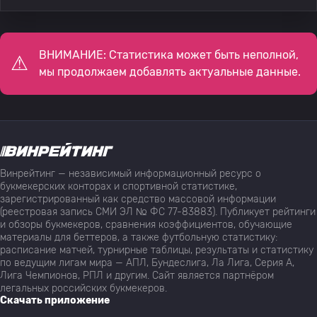
ВНИМАНИЕ: Статистика может быть неполной,
мы продолжаем добавлять актуальные данные.
Винрейтинг — независимый информационный ресурс о
букмекерских конторах и спортивной статистике,
зарегистрированный как средство массовой информации
(реестровая запись СМИ ЭЛ № ФС 77-83883). Публикует рейтинги
и обзоры букмекеров, сравнения коэффициентов, обучающие
материалы для беттеров, а также футбольную статистику:
расписание матчей, турнирные таблицы, результаты и статистику
по ведущим лигам мира — АПЛ, Бундеслига, Ла Лига, Серия А,
Лига Чемпионов, РПЛ и другим. Сайт является партнёром
легальных российских букмекеров.
Скачать приложение