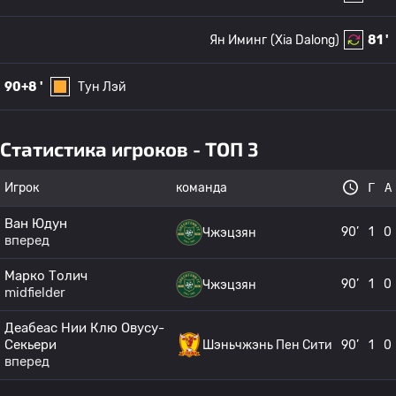
Ян Иминг
(Xia Dalong)
81 '
90+8 '
Тун Лэй
Статистика игроков - ТОП 3
Игрок
команда
Г
А
Ван Юдун
90’
1
0
Чжэцзян
вперед
Марко Толич
90’
1
0
Чжэцзян
midfielder
Деабеас Нии Клю Овусу-
Секьери
Шэньчжэнь Пен Сити
90’
1
0
вперед