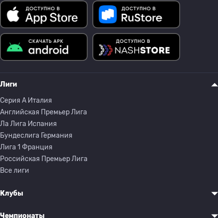
Лиги
Серия A Италия
Английская Премьер Лига
Ла Лига Испания
Бундеслига Германия
Лига 1 Франция
Российская Премьер Лига
Все лиги
Клубы
Чемпионаты