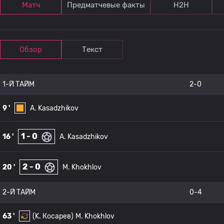
Матч
Предматчевые факты
Н2Н
Обзор
Текст
1-Й ТАЙМ
2-0
9 '
A. Kasadzhikov
1 - 0
16 '
A. Kasadzhikov
2 - 0
20 '
M. Khokhlov
2-Й ТАЙМ
0-4
63 '
(K. Косарев)
M. Khokhlov