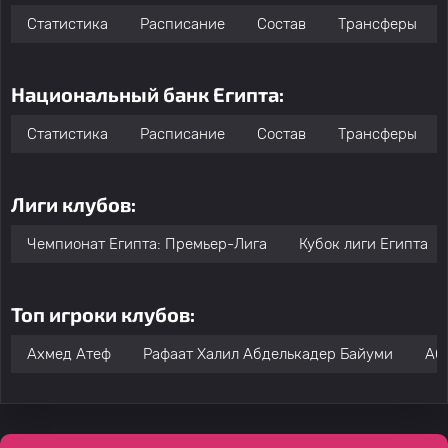
Статистика
Расписание
Состав
Трансферы
Национальный банк Египта:
Статистика
Расписание
Состав
Трансферы
Лиги клубов:
Чемпионат Египта: Премьер-Лига
Кубок лиги Египта
Топ игроки клубов:
Ахмед Атеф
Рафаат Халил Абделькадер Байуми
Аб