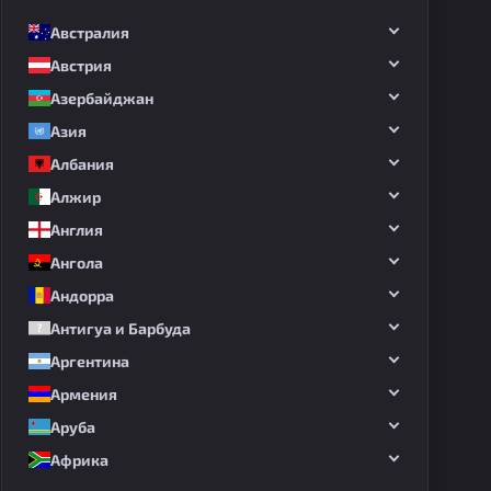
Австралия
Австрия
Азербайджан
Азия
Албания
Алжир
Англия
Ангола
Андорра
Антигуа и Барбуда
Аргентина
Армения
Аруба
Африка