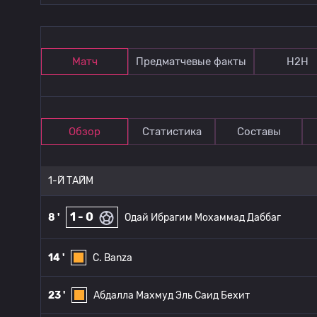
Матч
Предматчевые факты
Н2Н
Обзор
Статистика
Составы
1-Й ТАЙМ
1 - 0
8 '
Одай Ибрагим Мохаммад Даббаг
14 '
C. Banza
23 '
Абдалла Махмуд Эль Саид Бехит