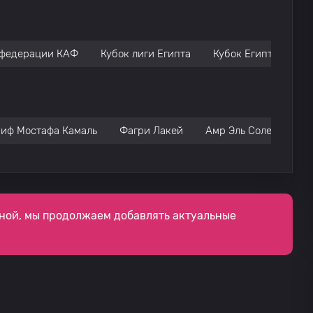
нфедерации КАФ
Кубок лиги Египта
Кубок Египта
Су
иф Мостафа Камаль
Фагри Лакей
Амр Эль Солейя
И
ной, мы продолжаем добавлять актуальные