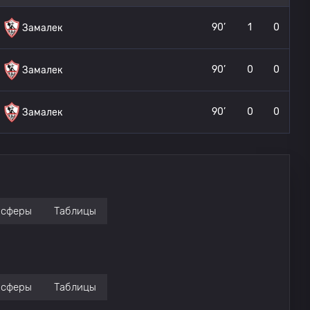
90’
1
0
Замалек
90’
0
0
Замалек
90’
0
0
Замалек
нсферы
Таблицы
нсферы
Таблицы