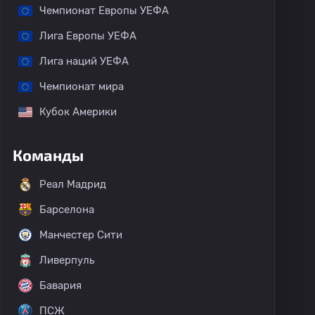
Чемпионат Европы УЕФА
Лига Европы УЕФА
Лига наций УЕФА
Чемпионат мира
Кубок Америки
Команды
Реал Мадрид
Барселона
Манчестер Сити
Ливерпуль
Бавария
ПСЖ