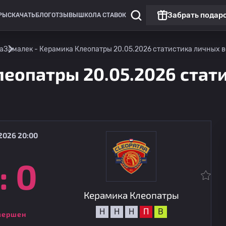
Забрать подар
РЫ
СКАЧАТЬ
БЛОГ
ОТЗЫВЫ
ШКОЛА СТАВОК
а
Замалек - Керамика Клеопатры 20.05.2026 статистика личных вс
леопатры 20.05.2026 стати
2026 20:00
:
0
Чемпионат России: РПЛ
Матч дня
Динамо Москва
09.08
14:30
Динамо Махачкала
Керамика Клеопатры
Н
Н
Н
П
В
вершен