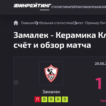
СТАТИСТИКА
РЕЙТИНГИ
БОНУСЫ
ОБЗО
СПОРТИВНАЯ СТАТИСТИКА
Главная
Футбольная статистика
Египет: Премьер Лиг
Замалек - Керамика К
счёт и обзор матча
20.05.
1
Замалек
П
В
В
В
В
За