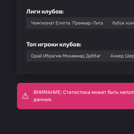
Лиги клубов:
Чемпионат Египта: Премьер-Лига
Кубок ко
Топ игроки клубов:
Одай Ибрагим Мохаммад Даббаг
Ахмед Шер
ВНИМАНИЕ: Статистика может быть непол
данные.