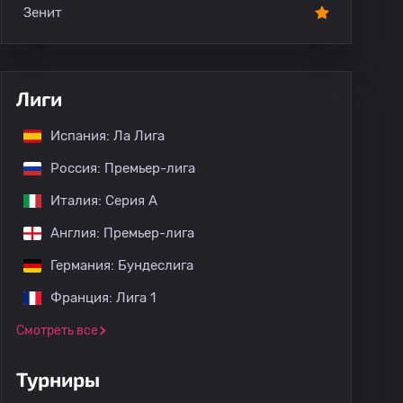
Зенит
Лиги
Испания: Ла Лига
Россия: Премьер-лига
Италия: Серия А
Англия: Премьер-лига
Германия: Бундеслига
Франция: Лига 1
Смотреть все
Турниры