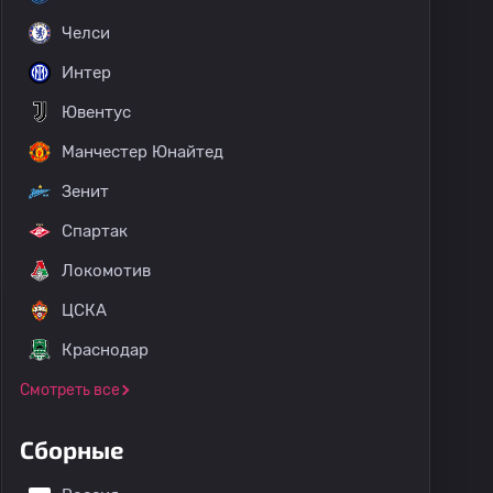
Челси
Интер
Ювентус
Манчестер Юнайтед
Зенит
Спартак
Локомотив
ЦСКА
Краснодар
Смотреть все
Сборные