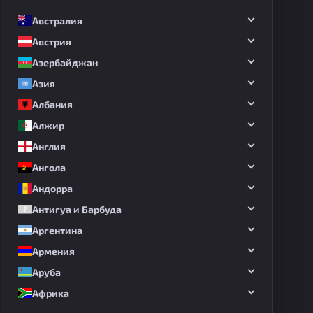
Австралия
Австрия
Азербайджан
Азия
Албания
Алжир
Англия
Ангола
Андорра
Антигуа и Барбуда
Аргентина
Армения
Аруба
Африка