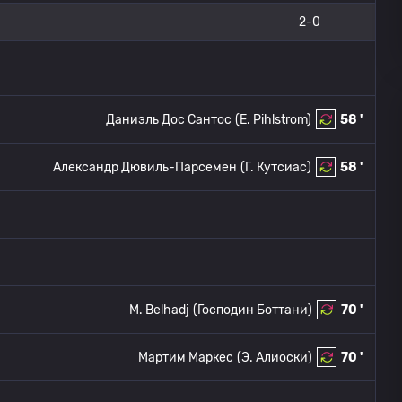
2-0
Даниэль Дос Сантос
(E. Pihlstrom)
58 '
Александр Дювиль-Парсемен
(Г. Кутсиас)
58 '
M. Belhadj
(Господин Боттани)
70 '
Мартим Маркес
(Э. Алиоски)
70 '