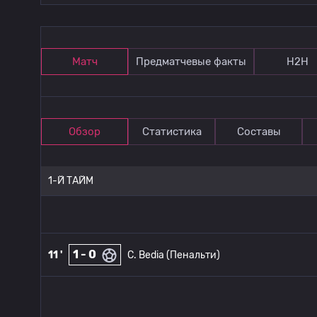
Матч
Предматчевые факты
Н2Н
Обзор
Статистика
Составы
1-Й ТАЙМ
1 - 0
11 '
C. Bedia (Пенальти)