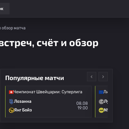
ок
и обзор матча
встреч, счёт и обзор
Популярные матчи
Чемпионат Швейцарии: Суперлига
Лига конфе
Лозанна
Лугано
08.08
19:00
Янг Бойз
NSI Runavik