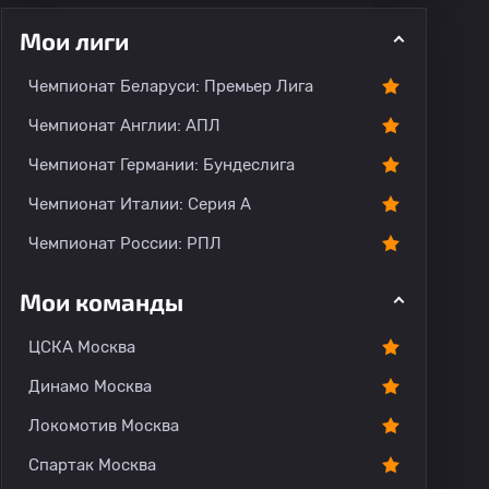
Мои лиги
Чемпионат Беларуси: Премьер Лига
ментарии
Чемпионат Англии: АПЛ
Чемпионат Германии: Бундеслига
Чемпионат Италии: Серия А
Чемпионат России: РПЛ
Мои команды
ЦСКА Москва
Динамо Москва
Локомотив Москва
Спартак Москва