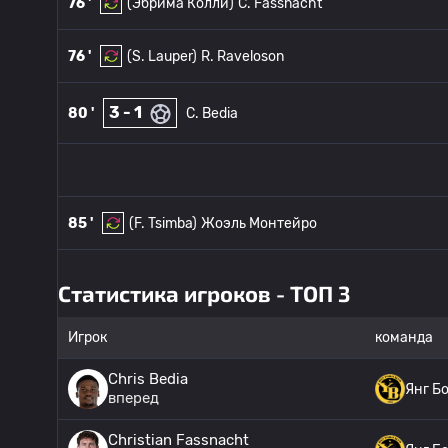
76 '
(Эбрима Колли)
C. Fassnacht
76 '
(S. Lauper)
R. Raveloson
3 - 1
80 '
C. Bedia
85 '
(F. Tsimba)
Жоэль Монтейро
Статистика игроков - ТОП 3
Игрок
команда
Chris Bedia
Янг Б
вперед
Christian Fassnacht