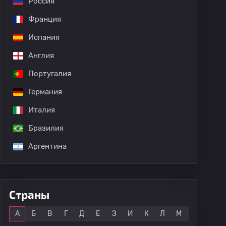
Россия
Франция
Испания
 Мина Киньонес
Cheikh Ndiaye
Англия
Португалия
Германия
Италия
Бразилия
Аргентина
Страны
Все
А
Б
В
Г
Д
Е
З
И
К
Л
М
Н
О