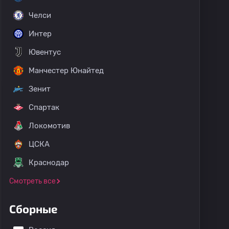
Челси
Интер
Ювентус
Манчестер Юнайтед
Зенит
Спартак
Локомотив
ЦСКА
Краснодар
Смотреть все
Сборные
Лига конференций