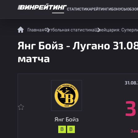
СТАТИСТИКА
РЕЙТИНГИ
БОНУСЫ
ОБЗО
СПОРТИВНАЯ СТАТИСТИКА
Главная
Футбольная статистика
Швейцария: Суперл
Янг Бойз - Лугано 31.0
матча
31.08.
3
Янг Бойз
В
В
За