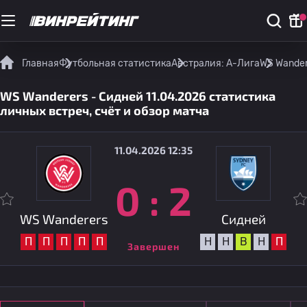
Главная
Футбольная статистика
Австралия: А-Лига
WS Wander
WS Wanderers - Сидней 11.04.2026 статистика
личных встреч, счёт и обзор матча
11.04.2026 12:35
0
:
2
WS Wanderers
Сидней
П
П
П
П
П
Н
Н
В
Н
П
Завершен