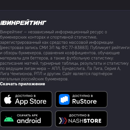
Винрейтинг — независимый информационный ресурс о
букмекерских конторах и спортивной статистике,
зарегистрированный как средство массовой информации
(реестровая запись СМИ ЭЛ № ФС 77-83883). Публикует рейтинги
и обзоры букмекеров, сравнения коэффициентов, обучающие
материалы для беттеров, а также футбольную статистику:
расписание матчей, турнирные таблицы, результаты и статистику
по ведущим лигам мира — АПЛ, Бундеслига, Ла Лига, Серия А,
Лига Чемпионов, РПЛ и другим. Сайт является партнёром
легальных российских букмекеров.
Скачать приложение