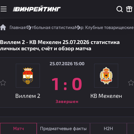
Главная
Футбольная статистика
Мир: Клубные товарищеские
Виллем 2 - КВ Мехелен 25.07.2026 статистика
личных встреч, счёт и обзор матча
25.07.2026 15:00
1
:
0
Виллем 2
КВ Мехелен
Завершен
Матч
Предматчевые факты
Н2Н