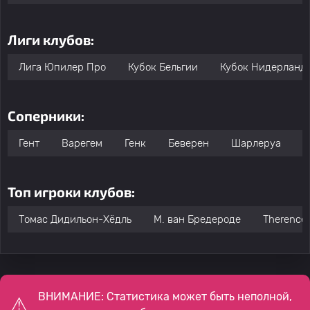
Лиги клубов:
Лига Юпилер Про
Кубок Бельгии
Кубок Нидерланд
Соперники:
Гент
Варегем
Генк
Беверен
Шарлеруа
Р
Топ игроки клубов:
Томас Дидильон-Хёдль
М. ван Бредероде
Therence
ВНИМАНИЕ: Статистика может быть неполной,