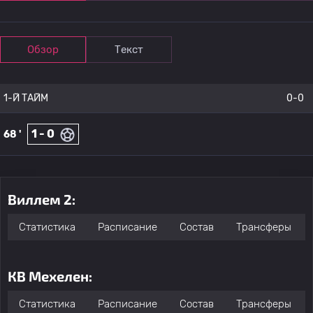
Обзор
Текст
1-Й ТАЙМ
0-0
1 - 0
68 '
Виллем 2:
Статистика
Расписание
Состав
Трансферы
КВ Мехелен:
Статистика
Расписание
Состав
Трансферы