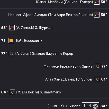
Юлиен Месбахи
(Даниэль Букерс)
58 '
Нельсон Эфоса Амадин
(Тим Анри Виктор Гейпенс)
58 '
63 '
(A. Zarrouk)
J. Шурман
71 '
Гейс Бесселинк
77 '
(A. Culum)
Эмилио Джузеппе Керер
Филимон Герезгиер
(F. Эвина)
77 '
Алаа Хамад Бакир
(C. Sunder)
81 '
84 '
(M. El Allouchi)
S. Baartmans
1 - 1
(F. Эвина)
C. Sunder
84 '