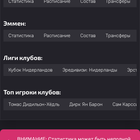
Статистика
Расписание
Состав
Трансферы
Эммен:
Статистика
Расписание
Состав
Трансферы
Лиги клубов:
Кубок Нидерландов
Эредивизи: Нидерланды
Эрст
Топ игроки клубов:
Томас Дидильон-Хёдль
Дирк Ян Барон
Сам Карсси
ВНИМАНИЕ: Статистика может быть неполной,