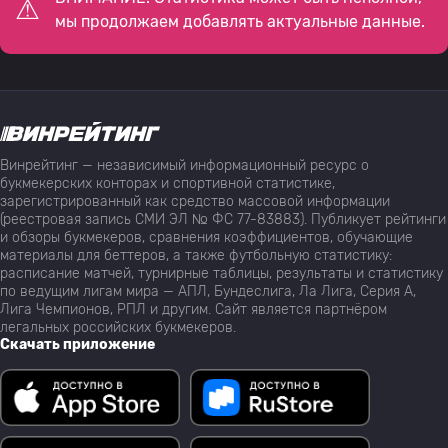
мы продолжаем добавлять актуальные данные.
Винрейтинг — независимый информационный ресурс о
букмекерских конторах и спортивной статистике,
зарегистрированный как средство массовой информации
(реестровая запись СМИ ЭЛ № ФС 77-83883). Публикует рейтинги
и обзоры букмекеров, сравнения коэффициентов, обучающие
материалы для беттеров, а также футбольную статистику:
расписание матчей, турнирные таблицы, результаты и статистику
по ведущим лигам мира — АПЛ, Бундеслига, Ла Лига, Серия А,
Лига Чемпионов, РПЛ и другим. Сайт является партнёром
легальных российских букмекеров.
Скачать приложение