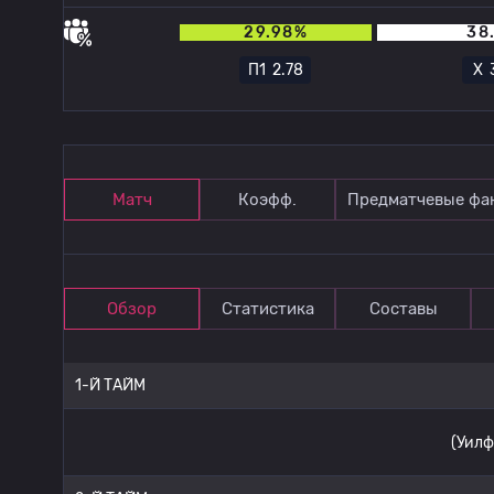
29.98%
38
П1
2.78
Х
Матч
Коэфф.
Предматчевые фа
Обзор
Статистика
Составы
1-Й ТАЙМ
(Уил