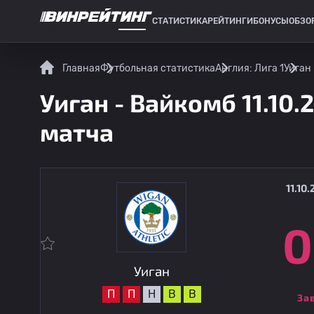
СТАТИСТИКА
РЕЙТИНГИ
БОНУСЫ
ОБЗО
СПОРТИВНАЯ СТАТИСТИКА
Главная
Футбольная статистика
Англия: Лига 1
Уиган 
Уиган - Вайкомб 11.10.
матча
11.10
0
Уиган
П
П
Н
В
В
За