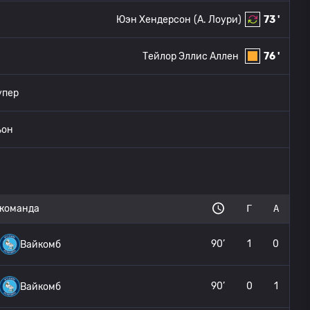
Юэн Хендерсон
(A. Лоури)
73 '
Тейлор Эллис Аллен
76 '
упер
ьон
команда
Г
А
90’
1
0
Вайкомб
90’
0
1
Вайкомб