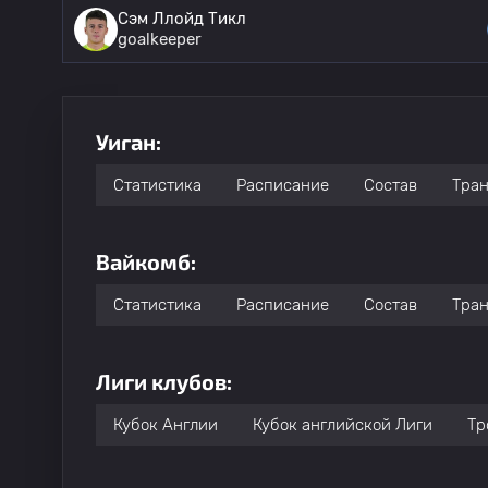
Сэм Ллойд Тикл
goalkeeper
Уиган:
Статистика
Расписание
Состав
Тра
Вайкомб:
Статистика
Расписание
Состав
Тра
Лиги клубов:
Кубок Англии
Кубок английской Лиги
Тр