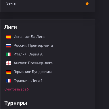
Зенит
Лиги
Испания: Ла Лига
Россия: Премьер-лига
Италия: Серия А
Англия: Премьер-лига
Германия: Бундеслига
Франция: Лига 1
Смотреть все
Турниры