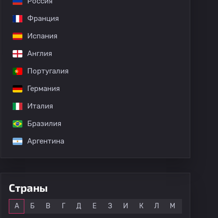
Россия
Франция
а
Коули Вудроу
Армандо Джуниор Китирна
Испания
Англия
Португалия
Германия
Италия
Бразилия
Аргентина
Страны
Все
А
Б
В
Г
Д
Е
З
И
К
Л
М
Н
О