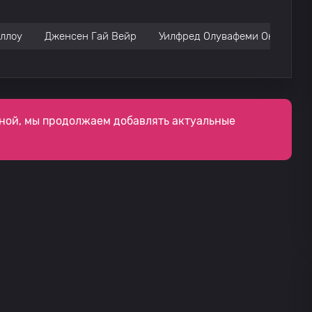
ллоу
Дженсен Гай Вейр
Уилфред Олувафеми Оньединм
ной, мы продолжаем добавлять актуальные