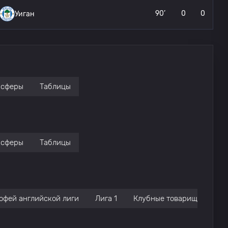
90’
0
0
Уиган
нсферы
Таблицы
нсферы
Таблицы
офей английской лиги
Лига 1
Клубные товарищеские м