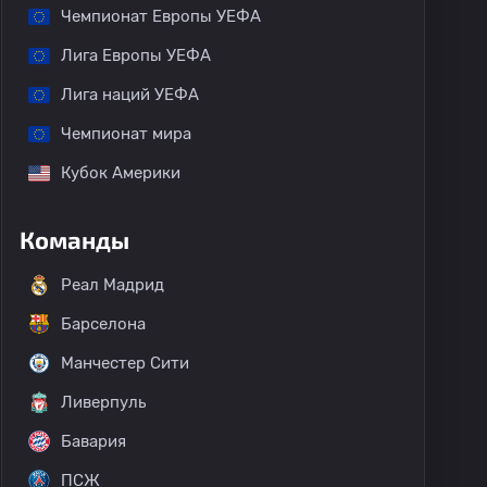
Чемпионат Европы УЕФА
Лига Европы УЕФА
Лига наций УЕФА
Чемпионат мира
Кубок Америки
Команды
Реал Мадрид
Барселона
Манчестер Сити
Ливерпуль
Бавария
ПСЖ