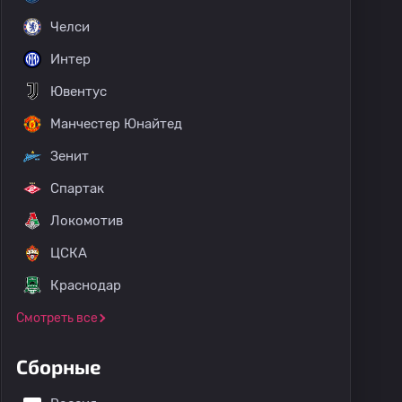
Челси
Интер
Ювентус
Манчестер Юнайтед
Зенит
Спартак
Локомотив
ЦСКА
Краснодар
Смотреть все
атчи
Сборные