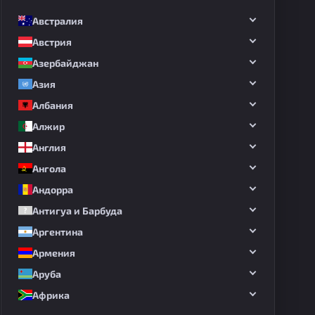
Австралия
Австрия
Азербайджан
Азия
Албания
Алжир
Англия
Ангола
Андорра
Антигуа и Барбуда
Аргентина
Армения
Аруба
Африка