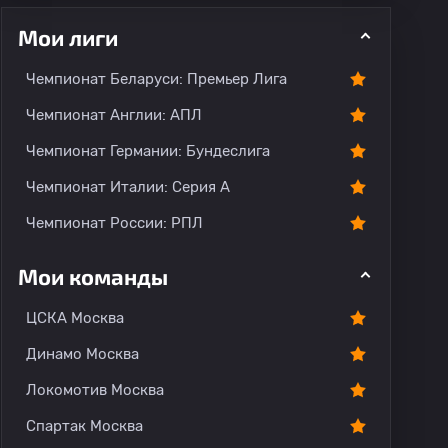
Мои лиги
Чемпионат Беларуси: Премьер Лига
ментарии
Чемпионат Англии: АПЛ
Чемпионат Германии: Бундеслига
Чемпионат Италии: Серия А
Чемпионат России: РПЛ
Мои команды
ЦСКА Москва
Динамо Москва
Локомотив Москва
Спартак Москва