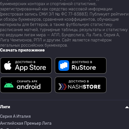
букмекерских конторах и спортивной статистике,
зарегистрированный как средство массовой информации
(реестровая запись СМИ ЭЛ № ФС 77-83883). Публикует рейтинги
и обзоры букмекеров, сравнения коэффициентов, обучающие
материалы для беттеров, а также футбольную статистику:
расписание матчей, турнирные таблицы, результаты и статистику
по ведущим лигам мира — АПЛ, Бундеслига, Ла Лига, Серия А,
Лига Чемпионов, РПЛ и другим. Сайт является партнёром
легальных российских букмекеров.
Скачать приложение
Лиги
Серия A Италия
Английская Премьер Лига