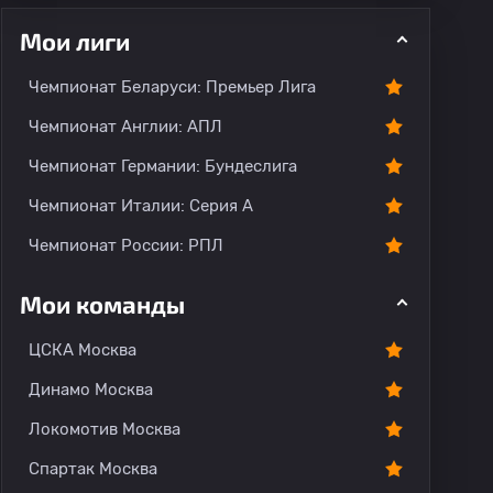
Мои лиги
Чемпионат Беларуси: Премьер Лига
ментарии
Чемпионат Англии: АПЛ
Чемпионат Германии: Бундеслига
Чемпионат Италии: Серия А
Чемпионат России: РПЛ
Мои команды
ЦСКА Москва
Динамо Москва
Локомотив Москва
Спартак Москва