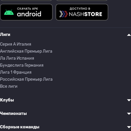
Лиги
Серия A Италия
Английская Премьер Лига
Ла Лига Испания
Бундеслига Германия
Лига 1 Франция
Российская Премьер Лига
Все лиги
Клубы
Чемпионаты
Сборные команды