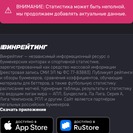
ВНИМАНИЕ: Статистика может быть неполной,
мы продолжаем добавлять актуальные данные.
Винрейтинг — независимый информационный ресурс о
букмекерских конторах и спортивной статистике,
зарегистрированный как средство массовой информации
(реестровая запись СМИ ЭЛ № ФС 77-83883). Публикует рейтинги
и обзоры букмекеров, сравнения коэффициентов, обучающие
материалы для беттеров, а также футбольную статистику:
расписание матчей, турнирные таблицы, результаты и статистику
по ведущим лигам мира — АПЛ, Бундеслига, Ла Лига, Серия А,
Лига Чемпионов, РПЛ и другим. Сайт является партнёром
легальных российских букмекеров.
Скачать приложение