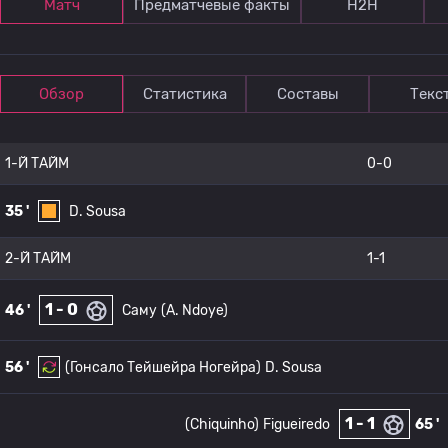
Матч
Предматчевые факты
Н2Н
Обзор
Статистика
Составы
Текс
1-Й ТАЙМ
0-0
35 '
D. Sousa
2-Й ТАЙМ
1-1
1 - 0
46 '
Саму
(A. Ndoye)
56 '
(Гонсало Тейшейра Ногейра)
D. Sousa
1 - 1
(Chiquinho)
Figueiredo
65 '