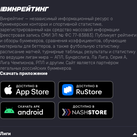
Винрейтинг — независимый информационный ресурс о
букмекерских конторах и спортивной статистике,
зарегистрированный как средство массовой информации
(реестровая запись СМИ ЭЛ № ФС 77-83883). Публикует рейтинги
и обзоры букмекеров, сравнения коэффициентов, обучающие
материалы для беттеров, а также футбольную статистику:
расписание матчей, турнирные таблицы, результаты и статистику
по ведущим лигам мира — АПЛ, Бундеслига, Ла Лига, Серия А,
Лига Чемпионов, РПЛ и другим. Сайт является партнёром
легальных российских букмекеров.
Скачать приложение
Лиги