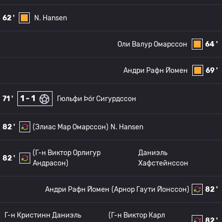
62 '
N. Hansen
Оли Валур Омарссон
64 '
Андри Рафн Йомен
69 '
1 - 1
71 '
Гюльфи Þór Сигурдссон
82 '
(Элиас Мар Омарссон)
N. Hansen
(Г-н Виктор Орлигур
Даниэль
82 '
Андрасон)
Хафстейнссон
Андри Рафн Йомен
(Арнор Гаути Йонссон)
82 '
Г-н Кристинн Даниэль
(Г-н Виктор Карл
82 '