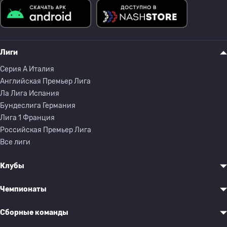
Лиги
Серия A Италия
Английская Премьер Лига
Ла Лига Испания
Бундеслига Германия
Лига 1 Франция
Российская Премьер Лига
Все лиги
Клубы
Чемпионаты
Сборные команды