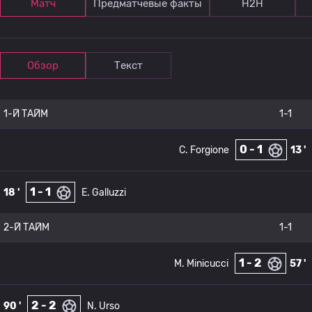
Матч
Предматчевые факты
Н2Н
Обзор
Текст
1-Й ТАЙМ
1-1
0 - 1
C. Forgione
13 '
1 - 1
18 '
E. Galluzzi
2-Й ТАЙМ
1-1
1 - 2
M. Minicucci
57 '
2 - 2
90 '
N. Urso