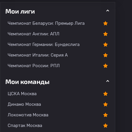
Мои лиги
Чемпионат Беларуси: Премьер Лига
Чемпионат Англии: АПЛ
Чемпионат Германии: Бундеслига
рогноз
Комментарии
Чемпионат Италии: Серия А
Чемпионат России: РПЛ
Мои команды
ЦСКА Москва
Динамо Москва
Локомотив Москва
Спартак Москва