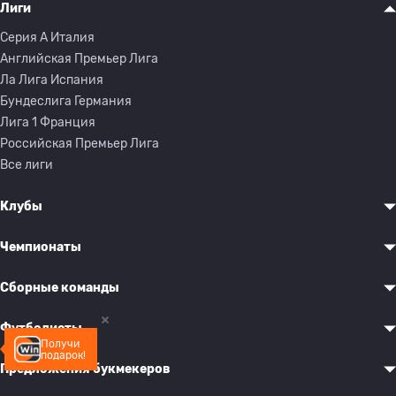
Лиги
Серия A Италия
Английская Премьер Лига
Ла Лига Испания
Бундеслига Германия
Лига 1 Франция
Российская Премьер Лига
Все лиги
Клубы
Чемпионаты
Сборные команды
Футболисты
Получи
подарок!
Предложения букмекеров