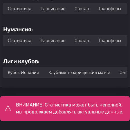
Статистика
Расписание
Состав
Трансферы
Нумансия:
Статистика
Расписание
Состав
Трансферы
Лиги клубов:
Кубок Испании
Клубные товарищеские матчи
Сегу
ВНИМАНИЕ: Статистика может быть неполной,
мы продолжаем добавлять актуальные данные.