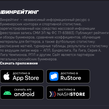
Винрейтинг — независимый информационный ресурс о
букмекерских конторах и спортивной статистике,
зарегистрированный как средство массовой информации
(реестровая запись СМИ ЭЛ № ФС 77-83883). Публикует рейтинги
и обзоры букмекеров, сравнения коэффициентов, обучающие
материалы для беттеров, а также футбольную статистику:
расписание матчей, турнирные таблицы, результаты и статистику
по ведущим лигам мира — АПЛ, Бундеслига, Ла Лига, Серия А,
Лига Чемпионов, РПЛ и другим. Сайт является партнёром
легальных российских букмекеров.
Скачать приложение