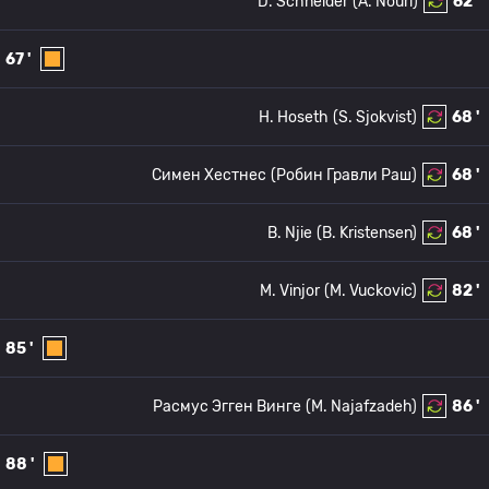
D. Schneider
(A. Nouri)
62 '
67 '
H. Hoseth
(S. Sjokvist)
68 '
Симен Хестнес
(Робин Гравли Раш)
68 '
B. Njie
(B. Kristensen)
68 '
M. Vinjor
(M. Vuckovic)
82 '
85 '
Расмус Эгген Винге
(M. Najafzadeh)
86 '
88 '