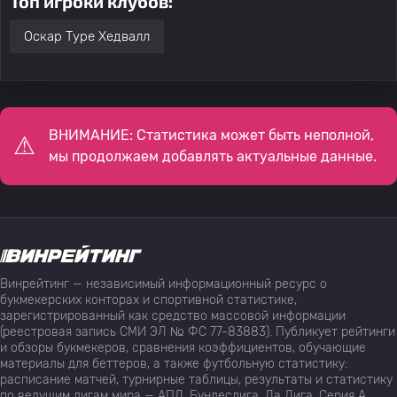
Топ игроки клубов:
Оскар Туре Хедвалл
ВНИМАНИЕ: Статистика может быть неполной,
мы продолжаем добавлять актуальные данные.
Винрейтинг — независимый информационный ресурс о
букмекерских конторах и спортивной статистике,
зарегистрированный как средство массовой информации
(реестровая запись СМИ ЭЛ № ФС 77-83883). Публикует рейтинги
и обзоры букмекеров, сравнения коэффициентов, обучающие
материалы для беттеров, а также футбольную статистику:
расписание матчей, турнирные таблицы, результаты и статистику
по ведущим лигам мира — АПЛ, Бундеслига, Ла Лига, Серия А,