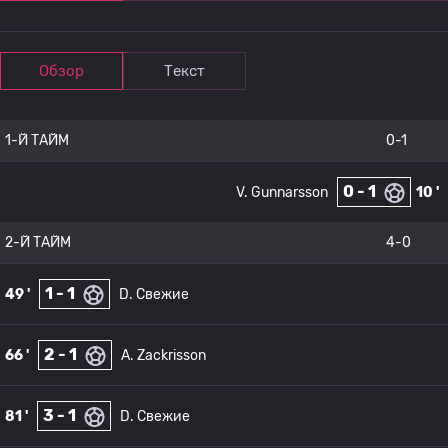
Обзор
Текст
1-Й ТАЙМ
0-1
0 - 1
V. Gunnarsson
10 '
2-Й ТАЙМ
4-0
1 - 1
49 '
D. Свежие
2 - 1
66 '
A. Zackrisson
3 - 1
81 '
D. Свежие