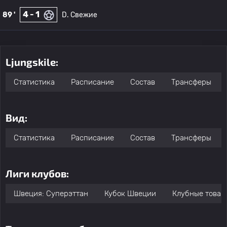
4 - 1
89 '
D. Свежие
Ljungskile:
Статистика
Расписание
Состав
Трансферы
Вид:
Статистика
Расписание
Состав
Трансферы
Лиги клубов:
Швеция: Суперэттан
Кубок Швеции
Клубные товар