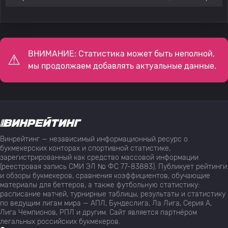
ВНИМАНИЕ: Статистика может быть неполной,
мы продолжаем добавлять актуальные данные.
Винрейтинг — независимый информационный ресурс о
букмекерских конторах и спортивной статистике,
зарегистрированный как средство массовой информации
(реестровая запись СМИ ЭЛ № ФС 77-83883). Публикует рейтинги
и обзоры букмекеров, сравнения коэффициентов, обучающие
материалы для беттеров, а также футбольную статистику:
расписание матчей, турнирные таблицы, результаты и статистику
по ведущим лигам мира — АПЛ, Бундеслига, Ла Лига, Серия А,
Лига Чемпионов, РПЛ и другим. Сайт является партнёром
легальных российских букмекеров.