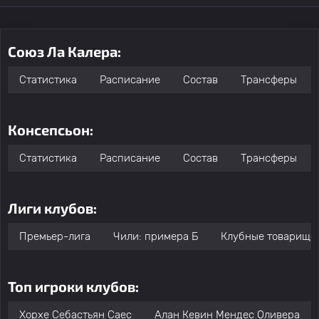
Союз Ла Калера:
Статистика
Расписание
Состав
Трансферы
Консепсьон:
Статистика
Расписание
Состав
Трансферы
Лиги клубов:
Премьер-лига
Чили: примера Б
Клубные товарище
Топ игроки клубов:
Хорхе Себастьян Саес
Алан Кевин Мендес Оливера