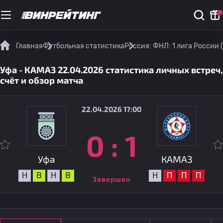
Главная
Футбольная статистика
Россия: ФНЛ: 1 лига России 
Уфа - КАМАЗ 22.04.2026 статистика личных встреч,
счёт и обзор матча
22.04.2026 17:00
0
:
1
Уфа
КАМАЗ
Н
В
Н
В
Н
П
П
П
Завершен