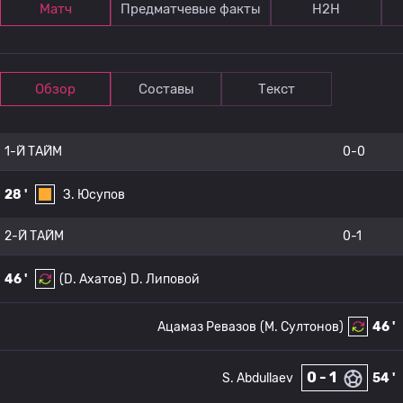
Матч
Предматчевые факты
Н2Н
Обзор
Составы
Текст
1-Й ТАЙМ
0-0
28 '
З. Юсупов
2-Й ТАЙМ
0-1
46 '
(D. Ахатов)
D. Липовой
Ацамаз Ревазов
(M. Султонов)
46 '
0 - 1
S. Abdullaev
54 '