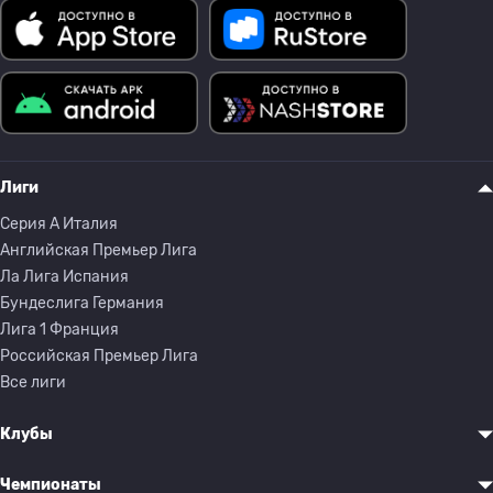
Лиги
Серия A Италия
Английская Премьер Лига
Ла Лига Испания
Бундеслига Германия
Лига 1 Франция
Российская Премьер Лига
Все лиги
Клубы
Чемпионаты