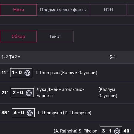
Матч
Предматчевые факты
Н2Н
Обзор
Текст
1-Й ТАЙМ
3-1
1 - 0
11 '
T. Thompson
(Каллум Олусеси)
Лука Джейми Уильямс-
(Каллум
2 - 0
21 '
Барнетт
Олусеси)
3 - 0
38 '
T. Thompson
(D. Thompson)
3 - 1
(A. Rajnoha)
S. Pikolon
40 '