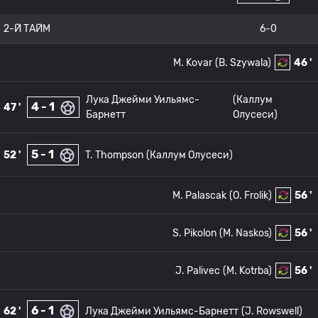
2-Й ТАЙМ
6-0
M. Kovar
(B. Szywala)
46 '
Лука Джейми Уильямс-
(Каллум
4 - 1
47 '
Барнетт
Олусеси)
5 - 1
52 '
T. Thompson
(Каллум Олусеси)
M. Palascak
(O. Frolik)
56 '
S. Pikolon
(M. Naskos)
56 '
J. Palivec
(M. Kotrba)
56 '
6 - 1
62 '
Лука Джейми Уильямс-Барнетт
(J. Rowswell)