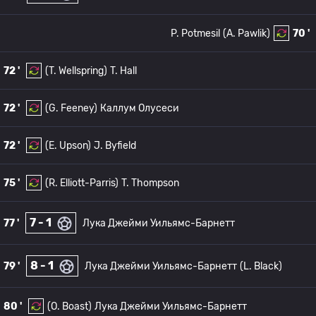
P. Potmesil
(A. Pawlik)
70 '
72 '
(T. Wellspring)
T. Hall
72 '
(G. Feeney)
Каллум Олусеси
72 '
(E. Upson)
J. Byfield
75 '
(R. Elliott-Parris)
T. Thompson
7 - 1
77 '
Лука Джейми Уильямс-Барнетт
8 - 1
79 '
Лука Джейми Уильямс-Барнетт
(L. Black)
80 '
(O. Boast)
Лука Джейми Уильямс-Барнетт