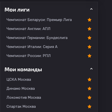
Мои лиги
Чемпионат Беларуси: Премьер Лига
ментарии
Чемпионат Англии: АПЛ
Чемпионат Германии: Бундеслига
Чемпионат Италии: Серия А
Чемпионат России: РПЛ
Мои команды
ЦСКА Москва
Динамо Москва
Локомотив Москва
Спартак Москва