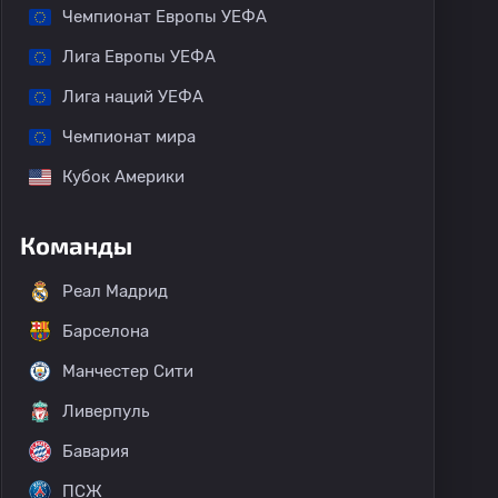
Чемпионат Европы УЕФА
Лига Европы УЕФА
Лига наций УЕФА
Чемпионат мира
Кубок Америки
Команды
Реал Мадрид
Барселона
Манчестер Сити
Ливерпуль
Бавария
ПСЖ