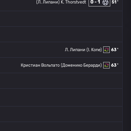
0 - 1
(Л. Липани)
K. Thorstvedt
51 '
Л. Липани
(I. Kone)
63 '
Кристиан Вольпато
(Доменико Берарди)
63 '