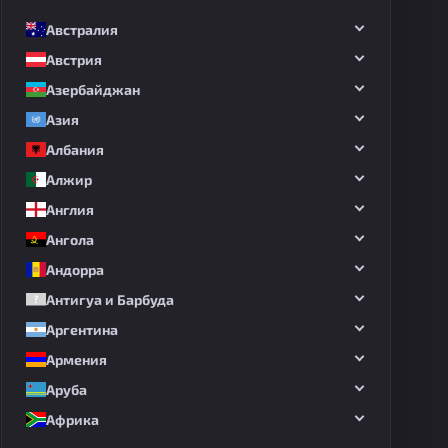
Австралия
Австрия
Азербайджан
Азия
Албания
Алжир
Англия
Ангола
Андорра
Антигуа и Барбуда
Аргентина
Армения
Аруба
Африка