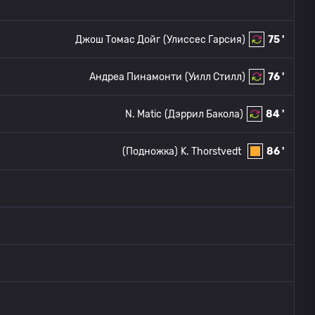
Джош Томас Дойг
(Улиссес Гарсия)
75 '
Андреа Пинамонти
(Уилл Стилл)
76 '
N. Matic
(Дэррил Бакола)
84 '
(Подножка)
K. Thorstvedt
86 '