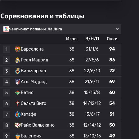
Соревнования и таблицы
Чемпионат Испании: Ла Лига
Игры
В/Н/П
Очки
Барселона
38
31/1/6
94
1
Реал Мадрид
38
27/5/6
86
2
Вильярреал
38
22/6/10
72
3
Атл. Мадрид
38
21/6/11
69
4
Бетис
38
15/15/8
60
5
Сельта Виго
38
14/12/12
54
6
Хетафе
38
15/6/17
51
7
Райо Вальекано
38
12/14/12
50
8
Валенсия
38
13/10/15
49
9