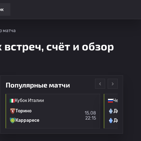
ок
р матча
 встреч, счёт и обзор
Популярные матчи
Кубок Италии
Чемпионат Р
Торино
Динамо Мос
15.08
22:15
Карраресе
Динамо Мах