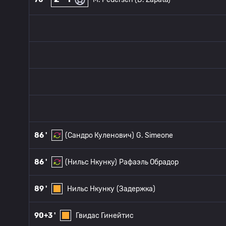
86 '
(Сандро Куленович)
G. Simeone
86 '
(Нильс Нкунку)
Рафаэль Обрадор
89 '
Нильс Нкунку
(Задержка)
90+3 '
Гвидас Гинейтис