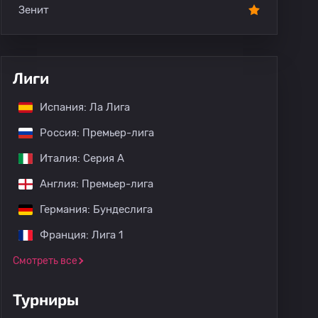
Зенит
Лиги
Испания: Ла Лига
Россия: Премьер-лига
Италия: Серия А
Англия: Премьер-лига
Германия: Бундеслига
Франция: Лига 1
Смотреть все
Турниры