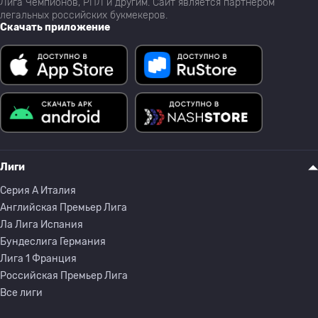
Лига Чемпионов, РПЛ и другим. Сайт является партнёром
легальных российских букмекеров.
Скачать приложение
Лиги
Серия A Италия
Английская Премьер Лига
Ла Лига Испания
Бундеслига Германия
Лига 1 Франция
Российская Премьер Лига
Все лиги