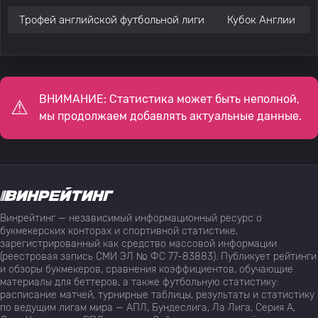
Трофей английской футбольной лиги
Кубок Англии
ВНИМАНИЕ: Статистика может быть неполной,
мы продолжаем добавлять актуальные данные.
Винрейтинг — независимый информационный ресурс о
букмекерских конторах и спортивной статистике,
зарегистрированный как средство массовой информации
(реестровая запись СМИ ЭЛ № ФС 77-83883). Публикует рейтинги
и обзоры букмекеров, сравнения коэффициентов, обучающие
материалы для беттеров, а также футбольную статистику:
расписание матчей, турнирные таблицы, результаты и статистику
по ведущим лигам мира — АПЛ, Бундеслига, Ла Лига, Серия А,