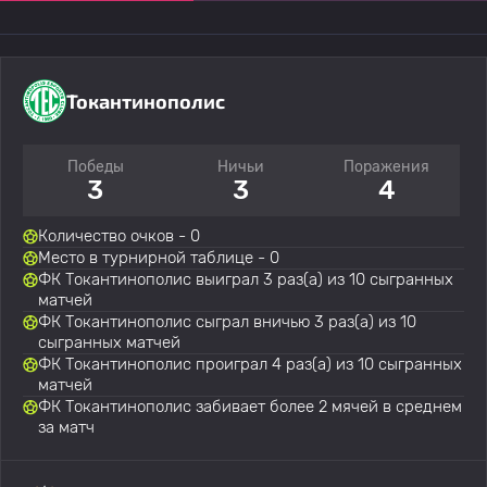
Токантинополис
Победы
Ничьи
Поражения
3
3
4
Количество очков - 0
Место в турнирной таблице - 0
ФК Токантинополис выиграл 3 раз(а) из 10 сыгранных
матчей
ФК Токантинополис сыграл вничью 3 раз(а) из 10
сыгранных матчей
ФК Токантинополис проиграл 4 раз(а) из 10 сыгранных
матчей
ФК Токантинополис забивает более 2 мячей в среднем
за матч