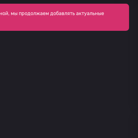
ной, мы продолжаем добавлять актуальные