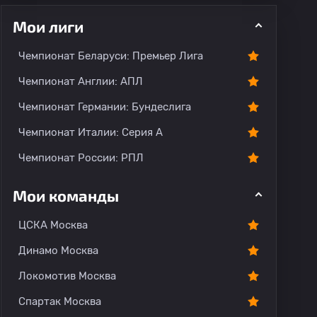
Мои лиги
Чемпионат Беларуси: Премьер Лига
ментарии
Чемпионат Англии: АПЛ
Чемпионат Германии: Бундеслига
Чемпионат Италии: Серия А
Чемпионат России: РПЛ
Мои команды
ЦСКА Москва
Динамо Москва
Локомотив Москва
Спартак Москва