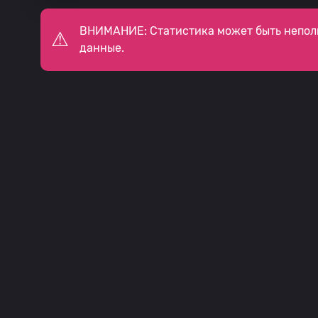
ВНИМАНИЕ: Статистика может быть непол
данные.