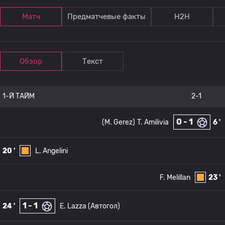
Матч
Предматчевые факты
Н2Н
Обзор
Текст
1-Й ТАЙМ
2-1
0 - 1
(M. Gerez)
T. Amilivia
6 '
20 '
L. Angelini
F. Melillan
23 '
1 - 1
24 '
E. Lazza (Автогол)