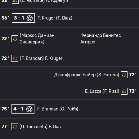
52 '
(L. Richarte)
A. Аррегуи
3 - 1
56 '
F. Kruger
(F. Diaz)
(Маркос Дамиан
Фернандо Бенитес
72 '
Эчеверрия)
Агирре
72 '
(F. Brandan)
F. Kruger
Джанфранко Байер
(S. Farrera)
72 '
E. Lazza
(F. Rizzi)
73 '
4 - 1
75 '
F. Brandan
(G. Puffs)
77 '
(G. Tomasetti)
F. Diaz