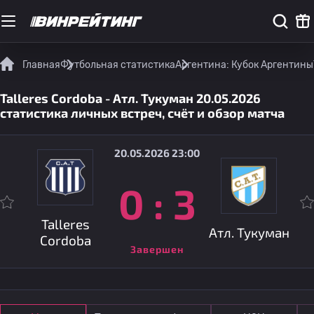
Главная
Футбольная статистика
Аргентина: Кубок Аргентины
Talleres Cordoba - Атл. Тукуман 20.05.2026
статистика личных встреч, счёт и обзор матча
20.05.2026 23:00
0
:
3
Talleres
Атл. Тукуман
Cordoba
Завершен