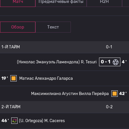
Матч
Предматчевые факты
Н2Н
Обзор
Текст
1-Й ТАЙМ
0-1
0 - 1
(Николас Эмануэль Ламендола)
R. Tesuri
4 '
19 '
Матиас Алехандро Галарса
Максимилиано Агустин Вилла Перейра
42 '
2-Й ТАЙМ
0-2
46 '
(U. Ortegoza)
M. Caceres