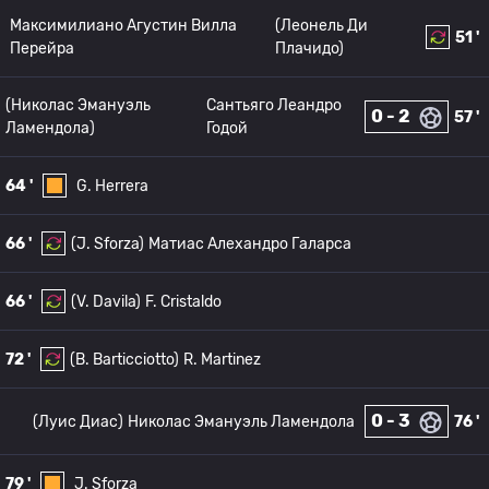
Максимилиано Агустин Вилла
(Леонель Ди
51 '
Перейра
Плачидо)
(Николас Эмануэль
Сантьяго Леандро
0 - 2
57 '
Ламендола)
Годой
64 '
G. Herrera
66 '
(J. Sforza)
Матиас Алехандро Галарса
66 '
(V. Davila)
F. Cristaldo
72 '
(B. Barticciotto)
R. Martinez
0 - 3
(Луис Диас)
Николас Эмануэль Ламендола
76 '
79 '
J. Sforza