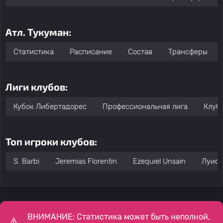
Атл. Тукуман:
Статистика
Расписание
Состав
Трансферы
Лиги клубов:
Кубок Либертадорес
Профессиональная лига
Клуб
Топ игроки клубов:
S. Barbi
Jeremias Florentin
Ezequiel Unsain
Луис 
ВНИМАНИЕ: Статистика может быть неполной,