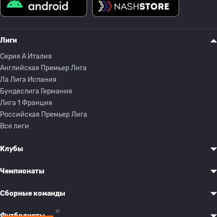
Лиги
Серия A Италия
Английская Премьер Лига
Ла Лига Испания
Бундеслига Германия
Лига 1 Франция
Российская Премьер Лига
Все лиги
Клубы
Чемпионаты
Сборные команды
Футболисты