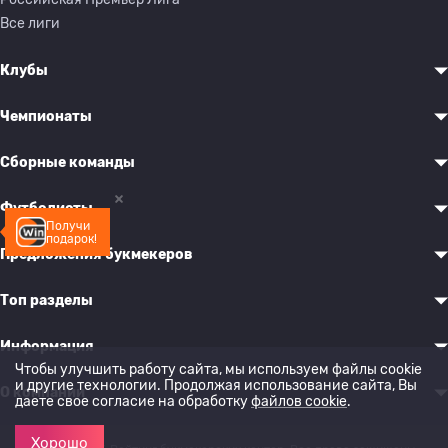
Все лиги
Клубы
Чемпионаты
Сборные команды
Футболисты
Получи
подарок!
Предложения букмекеров
Топ разделы
Информация
Чтобы улучшить работу сайта, мы используем файлы cookie
и другие технологии. Продолжая использование сайта, Вы
О компании
даете свое согласие на обработку
файлов cookie
.
Хорошо