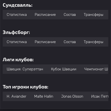
Сундсвалль:
Статистика
Расписание
Состав
Трансферы
Эльфсборг:
Статистика
Расписание
Состав
Трансферы
Лиги клубов:
Швеция: Суперэттан
Кубок Швеции
Чемпионат Шве
Топ игроки клубов:
H. Aviander
Malte Hallin
Jonas Olsson
Исак Петт