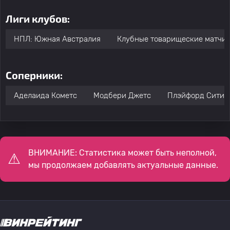
Лиги клубов:
НПЛ: Южная Австралия
Клубные товарищеские матчи
Соперники:
Аделаида Кометс
Модбери Джетс
Плэйфорд Сити 
ВНИМАНИЕ: Статистика может быть неполной,
мы продолжаем добавлять актуальные данные.