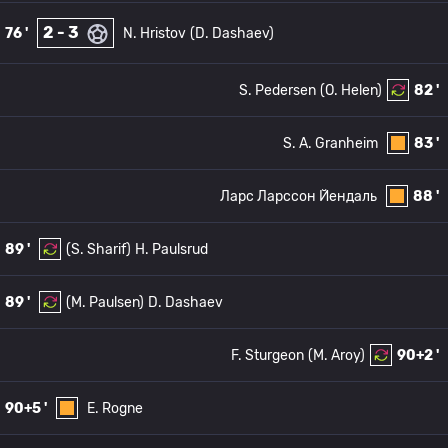
2 - 3
76 '
N. Hristov
(D. Dashaev)
S. Pedersen
(O. Helen)
82 '
S. A. Granheim
83 '
Ларс Ларссон Йендаль
88 '
89 '
(S. Sharif)
H. Paulsrud
89 '
(M. Paulsen)
D. Dashaev
F. Sturgeon
(M. Aroy)
90+2 '
90+5 '
E. Rogne