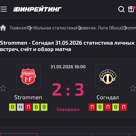
Главная
Футбольная статистика
Норвегия: Лиги Обоса
Stromm
Strommen - Согндал 31.05.2026 статистика личных
встреч, счёт и обзор матча
31.05.2026 18:00
2
:
3
Strommen
Согндал
В
Н
П
В
В
П
В
П
В
П
Завершен