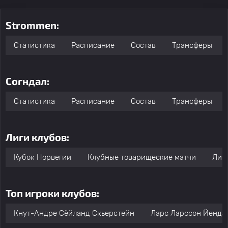
Strommen:
Статистика
Расписание
Состав
Трансферы
Согндал:
Статистика
Расписание
Состав
Трансферы
Лиги клубов:
Кубок Норвегии
Клубные товарищеские матчи
Лиг
Топ игроки клубов:
Кнут-Андре Сёйланд Скьерстейн
Ларс Ларссон Йенда