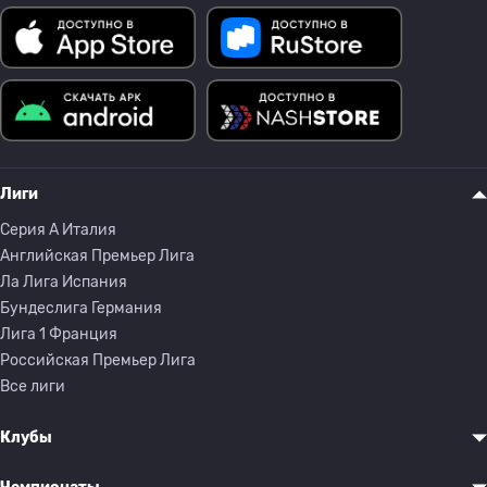
Лиги
Серия A Италия
Английская Премьер Лига
Ла Лига Испания
Бундеслига Германия
Лига 1 Франция
Российская Премьер Лига
Все лиги
Клубы