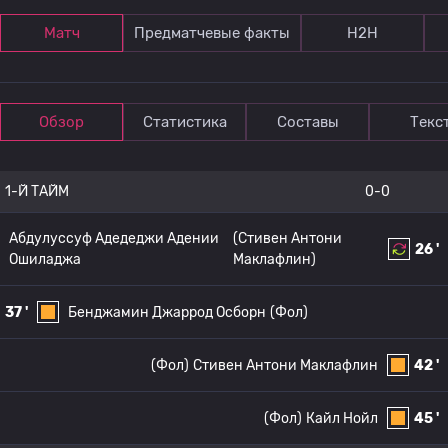
Матч
Предматчевые факты
Н2Н
Обзор
Статистика
Составы
Текс
1-Й ТАЙМ
0-0
Абдулуссуф Адедеджи Адении
(Стивен Антони
26 '
Ошиладжа
Маклафлин)
37 '
Бенджамин Джаррод Осборн
(Фол)
(Фол)
Стивен Антони Маклафлин
42 '
(Фол)
Кайл Нойл
45 '