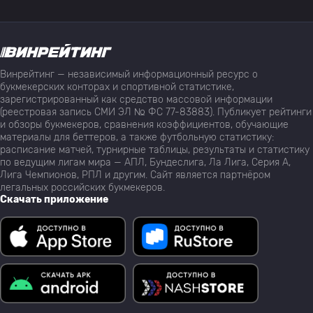
Винрейтинг — независимый информационный ресурс о
букмекерских конторах и спортивной статистике,
зарегистрированный как средство массовой информации
(реестровая запись СМИ ЭЛ № ФС 77-83883). Публикует рейтинги
и обзоры букмекеров, сравнения коэффициентов, обучающие
материалы для беттеров, а также футбольную статистику:
расписание матчей, турнирные таблицы, результаты и статистику
по ведущим лигам мира — АПЛ, Бундеслига, Ла Лига, Серия А,
Лига Чемпионов, РПЛ и другим. Сайт является партнёром
легальных российских букмекеров.
Скачать приложение