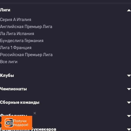
Лиги
Серия A Италия
Английская Премьер Лига
Ла Лига Испания
Бундеслига Германия
Лига 1 Франция
Российская Премьер Лига
Все лиги
Клубы
Чемпионаты
Сборные команды
Футболисты
Получи
подарок!
Предложения букмекеров