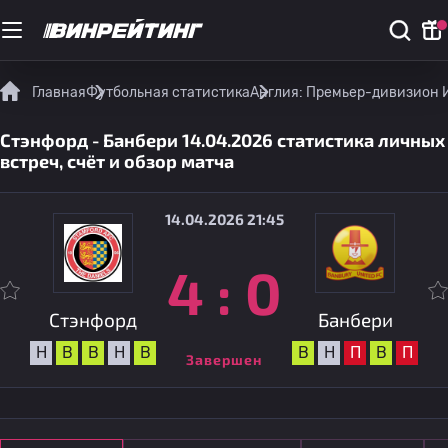
Главная
Футбольная статистика
Англия: Премьер-дивизион 
Стэнфорд - Банбери 14.04.2026 статистика личных
встреч, счёт и обзор матча
14.04.2026 21:45
4
:
0
Стэнфорд
Банбери
Н
В
В
Н
В
В
Н
П
В
П
Завершен