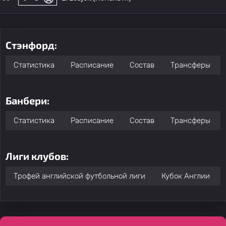
Стэнфорд:
Статистика
Расписание
Состав
Трансферы
Банбери:
Статистика
Расписание
Состав
Трансферы
Лиги клубов:
Трофей английской футбольной лиги
Кубок Англии