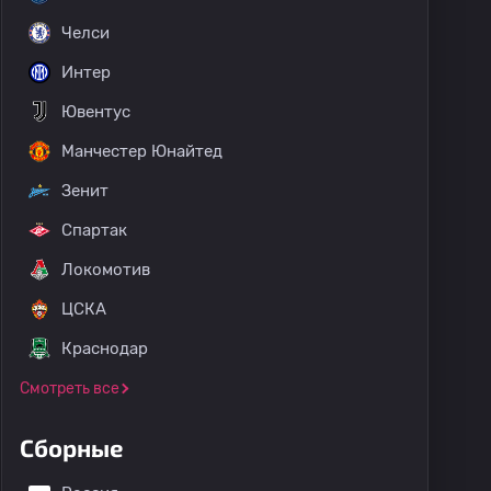
Челси
Интер
Ювентус
Манчестер Юнайтед
Зенит
Спартак
Локомотив
ЦСКА
Краснодар
Смотреть все
Сборные