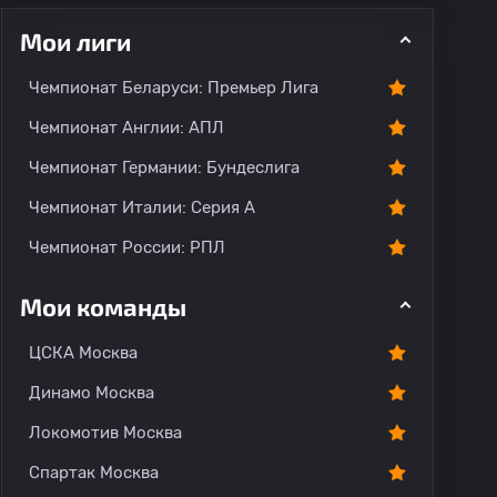
Мои лиги
Чемпионат Беларуси: Премьер Лига
ментарии
Чемпионат Англии: АПЛ
Чемпионат Германии: Бундеслига
Чемпионат Италии: Серия А
Чемпионат России: РПЛ
Мои команды
ЦСКА Москва
Динамо Москва
Локомотив Москва
Спартак Москва