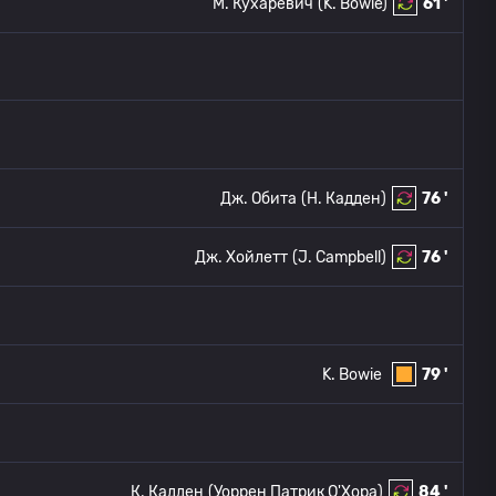
М. Кухаревич
(K. Bowie)
61 '
Дж. Обита
(Н. Кадден)
76 '
Дж. Хойлетт
(J. Campbell)
76 '
K. Bowie
79 '
К. Кадден
(Уоррен Патрик О'Хора)
84 '