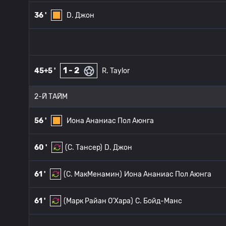
36 '
D. Джон
1 - 2
45+5 '
R. Taylor
2-Й ТАЙМ
56 '
Иона Ананиас Пол Аюнга
60 '
(С. Тансер)
D. Джон
61 '
(C. МакМенамин)
Иона Ананиас Пол Аюнга
61 '
(Марк Райан О'Хара)
C. Бойд-Манс