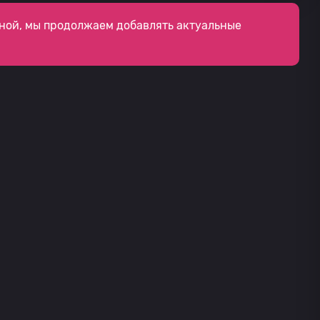
ной, мы продолжаем добавлять актуальные