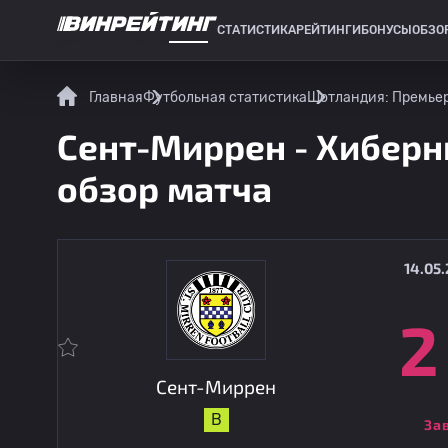
СТАТИСТИКА
РЕЙТИНГИ
БОНУСЫ
ОБЗО
СПОРТИВНАЯ СТАТИСТИКА
Главная
Футбольная статистика
Шотландия: Премьер
Сент-Миррен - Хиберни
обзор матча
14.05.
2
Сент-Миррен
В
За