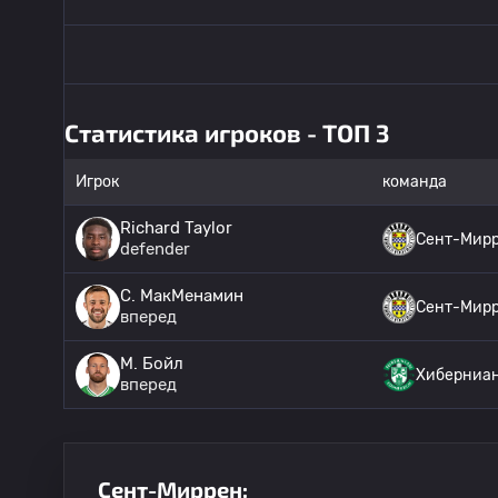
Статистика игроков - ТОП 3
Игрок
команда
Richard Taylor
Сент-Мир
defender
C. МакМенамин
Сент-Мир
вперед
M. Бойл
Хиберниа
вперед
Сент-Миррен: