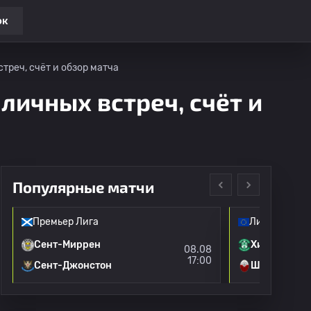
ок
треч, счёт и обзор матча
личных встреч, счёт и
Популярные матчи
Премьер Лига
Лига конфе
Сент-Миррен
Хиберниан
08.08
17:00
Сент-Джонстон
Шкендия