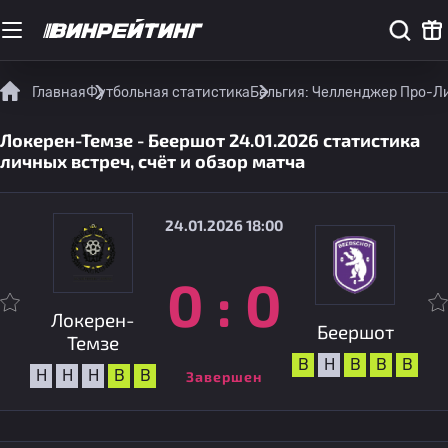
Главная
Футбольная статистика
Бельгия: Челленджер Про-Л
Локерен-Темзе - Беершот 24.01.2026 статистика
личных встреч, счёт и обзор матча
24.01.2026 18:00
0
:
0
Локерен-
Беершот
Темзе
В
Н
В
В
В
Н
Н
Н
В
В
Завершен