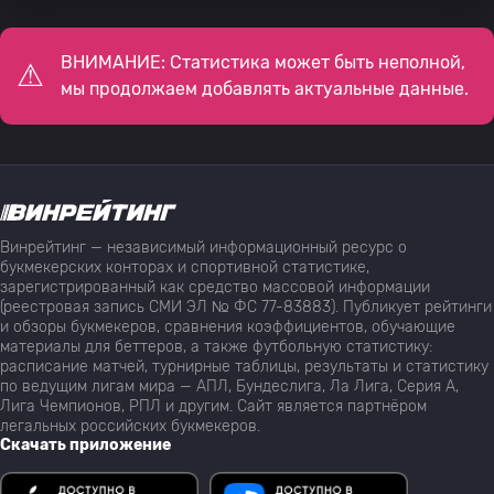
ВНИМАНИЕ: Статистика может быть неполной,
мы продолжаем добавлять актуальные данные.
Винрейтинг — независимый информационный ресурс о
букмекерских конторах и спортивной статистике,
зарегистрированный как средство массовой информации
(реестровая запись СМИ ЭЛ № ФС 77-83883). Публикует рейтинги
и обзоры букмекеров, сравнения коэффициентов, обучающие
материалы для беттеров, а также футбольную статистику:
расписание матчей, турнирные таблицы, результаты и статистику
по ведущим лигам мира — АПЛ, Бундеслига, Ла Лига, Серия А,
Лига Чемпионов, РПЛ и другим. Сайт является партнёром
легальных российских букмекеров.
Скачать приложение