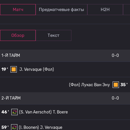
Матч
Предматчевые факты
Н2Н
Обзор
Текст
1-Й ТАЙМ
0-0
19 '
J. Vervaque
(Фол)
(Фол)
Лукас Ван Эну
35 '
2-Й ТАЙМ
0-0
46 '
(S. Van Aerschot)
T. Boere
59 '
(I. Boonen)
J. Vervaque