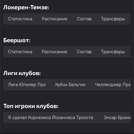
Локерен-Темзе:
Статистика
Расписание
Состав
Трансферы
Беершот:
Статистика
Расписание
Состав
Трансферы
Лиги клубов:
Лига Юпилер Про
Кубок Бельгии
Челленджер Про-
Топ игроки клубов:
Я сделал Корнелиса Йоханнеса Трооста.
Энсар Брахик