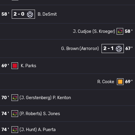
2 - 0
58 '
B. DeSmit
J. Cudjoe
(S. Kroeger)
58 '
2 - 1
G. Brown (Автогол)
67 '
69 '
K. Parks
R. Cooke
69 '
70 '
(J. Gerstenberg)
P. Kenton
74 '
(P. Roberts)
S. Jones
74 '
(J. Hunt)
A. Puerta