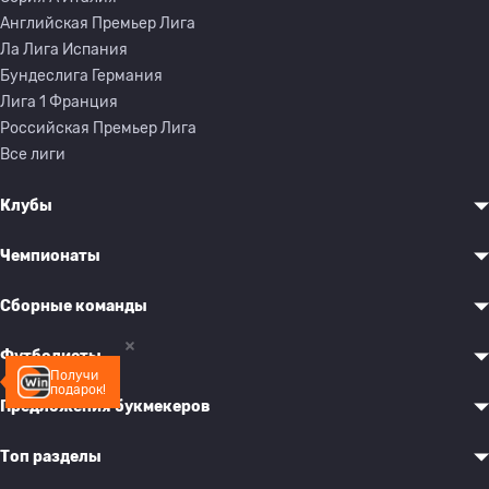
Английская Премьер Лига
Ла Лига Испания
Бундеслига Германия
Лига 1 Франция
Российская Премьер Лига
Все лиги
Клубы
Чемпионаты
Сборные команды
Футболисты
Получи
подарок!
Предложения букмекеров
Топ разделы