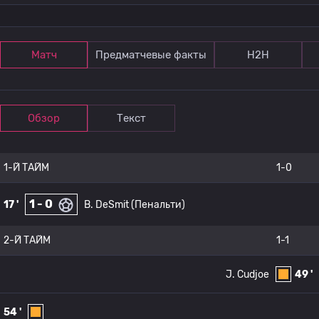
Матч
Предматчевые факты
Н2Н
Обзор
Текст
1-Й ТАЙМ
1-0
1 - 0
17 '
B. DeSmit (Пенальти)
2-Й ТАЙМ
1-1
J. Cudjoe
49 '
54 '