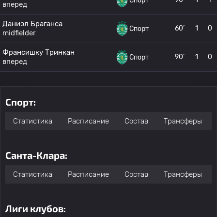
Спорт
вперед
Даниэл Браганса
60’
1
0
Спорт
midfielder
Франсишку Тринкан
90’
1
0
Спорт
вперед
Спорт:
Статистика
Расписание
Состав
Трансферы
Санта-Клара:
Статистика
Расписание
Состав
Трансферы
Лиги клубов: