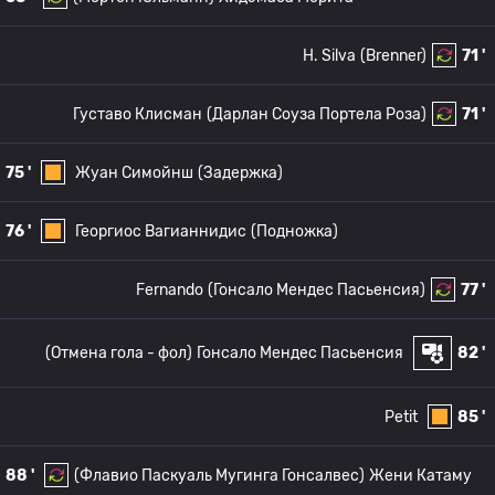
H. Silva
(Brenner)
71 '
Густаво Клисман
(Дарлан Соуза Портела Роза)
71 '
75 '
Жуан Симойнш
(Задержка)
76 '
Георгиос Вагианнидис
(Подножка)
Fernando
(Гонсало Мендес Пасьенсия)
77 '
(Отмена гола - фол)
Гонсало Мендес Пасьенсия
82 '
Petit
85 '
88 '
(Флавио Паскуаль Мугинга Гонсалвес)
Жени Катаму