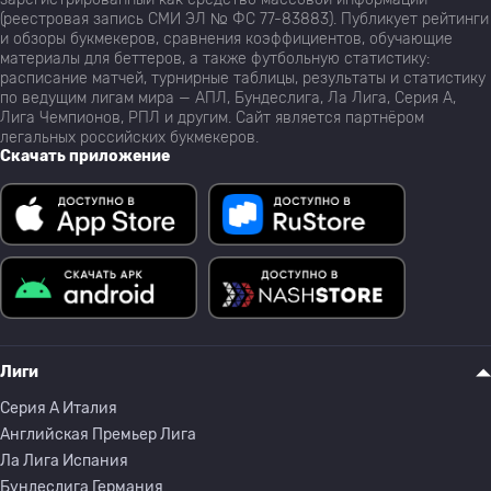
(реестровая запись СМИ ЭЛ № ФС 77-83883). Публикует рейтинги
и обзоры букмекеров, сравнения коэффициентов, обучающие
материалы для беттеров, а также футбольную статистику:
расписание матчей, турнирные таблицы, результаты и статистику
по ведущим лигам мира — АПЛ, Бундеслига, Ла Лига, Серия А,
Лига Чемпионов, РПЛ и другим. Сайт является партнёром
легальных российских букмекеров.
Скачать приложение
Лиги
Серия A Италия
Английская Премьер Лига
Ла Лига Испания
Бундеслига Германия