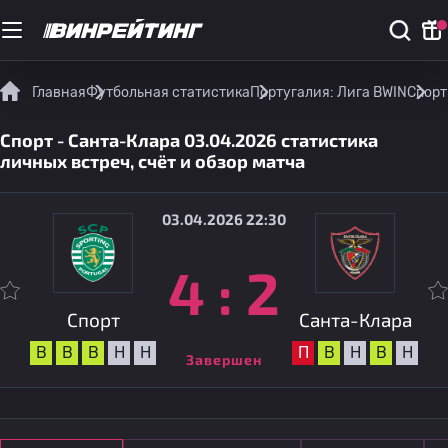
Главная
Футбольная статистика
Португалия: Лига BWIN
Спорт
Спорт - Санта-Клара 03.04.2026 статистика
личных встреч, счёт и обзор матча
03.04.2026 22:30
4
:
2
Спорт
Санта-Клара
В
В
В
Н
Н
П
В
Н
В
Н
Завершен