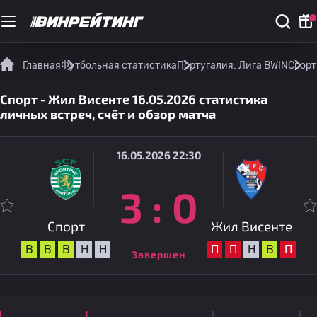
Главная
Футбольная статистика
Португалия: Лига BWIN
Спорт
Спорт - Жил Висенте 16.05.2026 статистика
личных встреч, счёт и обзор матча
16.05.2026 22:30
3
:
0
Спорт
Жил Висенте
В
В
В
Н
Н
П
П
Н
В
П
Завершен