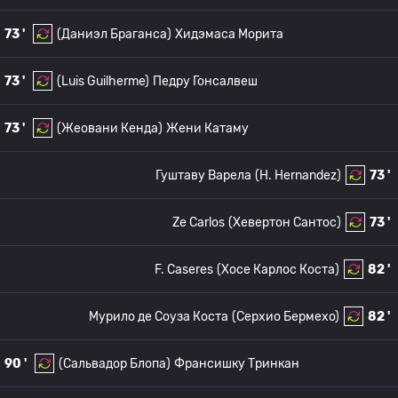
73 '
(Даниэл Браганса)
Хидэмаса Морита
73 '
(Luis Guilherme)
Педру Гонсалвеш
73 '
(Жеовани Кенда)
Жени Катаму
Гуштаву Варела
(H. Hernandez)
73 '
Ze Carlos
(Хевертон Сантос)
73 '
F. Caseres
(Хосе Карлос Коста)
82 '
Мурило де Соуза Коста
(Серхио Бермехо)
82 '
90 '
(Сальвадор Блопа)
Франсишку Тринкан