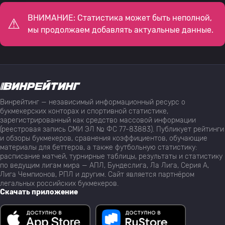
ВНИМАНИЕ: Статистика может быть неполной,
мы продолжаем добавлять актуальные данные.
Винрейтинг — независимый информационный ресурс о
букмекерских конторах и спортивной статистике,
зарегистрированный как средство массовой информации
(реестровая запись СМИ ЭЛ № ФС 77-83883). Публикует рейтинги
и обзоры букмекеров, сравнения коэффициентов, обучающие
материалы для беттеров, а также футбольную статистику:
расписание матчей, турнирные таблицы, результаты и статистику
по ведущим лигам мира — АПЛ, Бундеслига, Ла Лига, Серия А,
Лига Чемпионов, РПЛ и другим. Сайт является партнёром
легальных российских букмекеров.
Скачать приложение