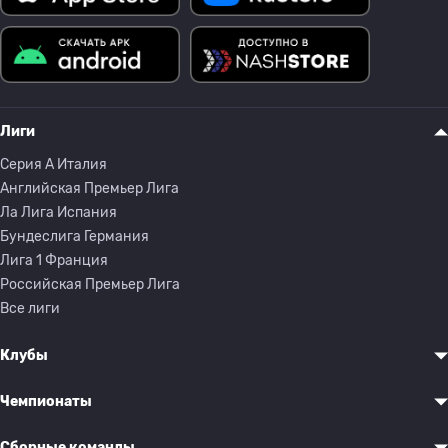
Лиги
Серия A Италия
Английская Премьер Лига
Ла Лига Испания
Бундеслига Германия
Лига 1 Франция
Российская Премьер Лига
Все лиги
Клубы
Чемпионаты
Сборные команды