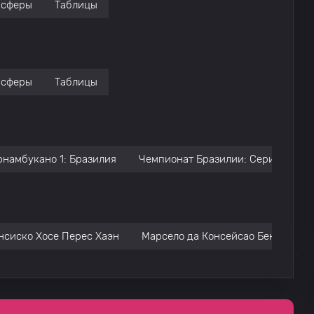
нсферы
Таблицы
нсферы
Таблицы
намбукано 1: Бразилия
Чемпионат Бразилии: Серия А
нсиско Хосе Перес Хаэн
Марсело да Консейсао Беневенут