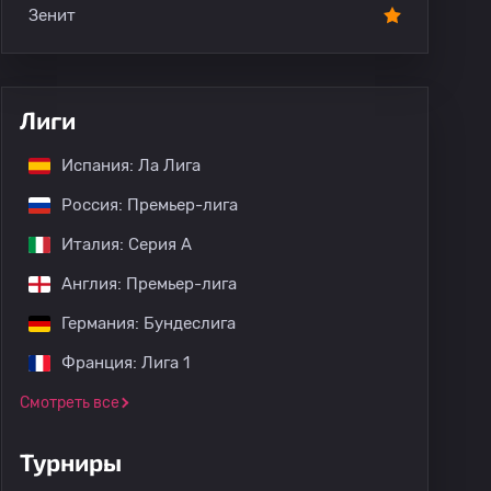
Зенит
Лиги
Испания: Ла Лига
Россия: Премьер-лига
Италия: Серия А
Англия: Премьер-лига
Германия: Бундеслига
Франция: Лига 1
Смотреть все
Турниры