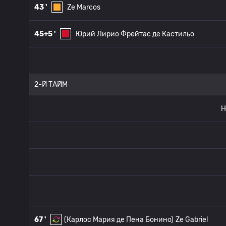
43 '
Ze Marcos
45+5 '
Юрий Лирио Фрейтас де Кастильо
2-Й ТАЙМ
Н
67 '
(Карлос Мария де Пена Бонино)
Ze Gabriel