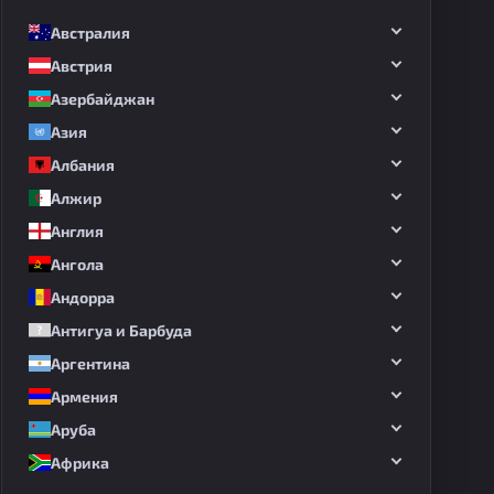
Австралия
Австрия
Азербайджан
Азия
Албания
Алжир
Англия
Ангола
Андорра
Антигуа и Барбуда
Аргентина
Армения
Аруба
Африка