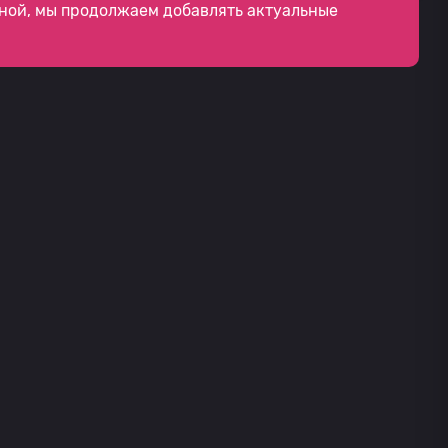
ной, мы продолжаем добавлять актуальные