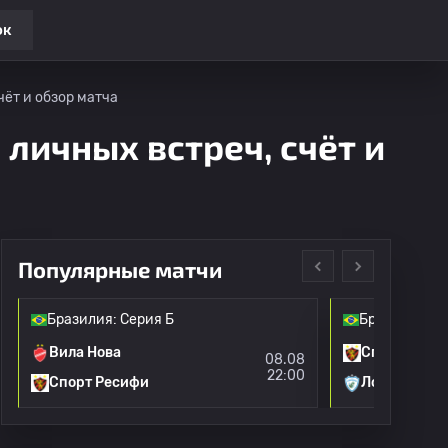
ок
чёт и обзор матча
 личных встреч, счёт и
Популярные матчи
Бразилия: Серия Б
Бразилия: С
Вила Нова
Спорт Реси
08.08
22:00
Спорт Ресифи
Лондрина