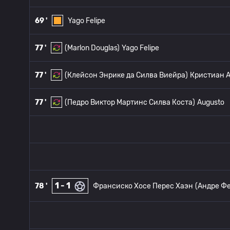
69 '
Yago Felipe
77 '
(Marlon Douglas)
Yago Felipe
77 '
(Клейсон Энрике да Силва Виейра)
Кристиан А
77 '
(Педро Виктор Мартинс Силва Коста)
Augusto
1 - 1
78 '
Франсиско Хосе Перес Хаэн
(Андре Ф