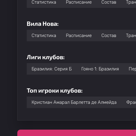
Статистика
Расписание
Состав
Тра
Вила Нова:
Статистика
Расписание
Состав
Тра
Лиги клубов:
Бразилия: Серия Б
Гояно 1: Бразилия
Пер
Топ игроки клубов:
Кристиан Амарал Барлетта де Алмейда
Фра