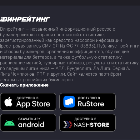
Винрейтинг — независимый информационный ресурс о
букмекерских конторах и спортивной статистике,
зарегистрированный как средство массовой информации
(реестровая запись СМИ ЭЛ № ФС 77-83883). Публикует рейтинги
и обзоры букмекеров, сравнения коэффициентов, обучающие
материалы для беттеров, а также футбольную статистику:
расписание матчей, турнирные таблицы, результаты и статистику
по ведущим лигам мира — АПЛ, Бундеслига, Ла Лига, Серия А,
Лига Чемпионов, РПЛ и другим. Сайт является партнёром
легальных российских букмекеров.
Скачать приложение