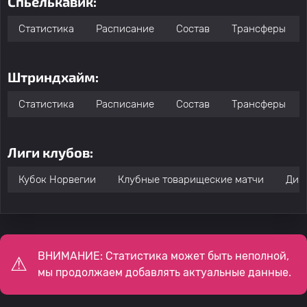
Спьелькавик:
Статистика
Расписание
Состав
Трансферы
Штриндхайм:
Статистика
Расписание
Состав
Трансферы
Лиги клубов:
Кубок Норвегии
Клубные товарищеские матчи
Див
ВНИМАНИЕ: Статистика может быть неполной,
мы продолжаем добавлять актуальные данные.