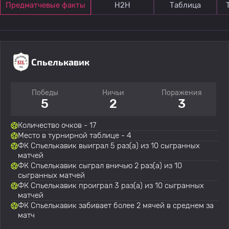
Предматчевые факты
Н2Н
Таблица
Спьелькавик
Победы
Ничьи
Поражения
5
2
3
Количество очков - 17
Место в турнирной таблице - 4
ФК Спьелькавик выиграл 5 раз(а) из 10 сыгранных
матчей
ФК Спьелькавик сыграл вничью 2 раз(а) из 10
сыгранных матчей
ФК Спьелькавик проиграл 3 раз(а) из 10 сыгранных
матчей
ФК Спьелькавик забивает более 2 мячей в среднем за
матч