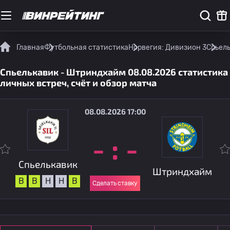
Главная
Футбольная статистика
Норвегия: Дивизион 3
Спьель
Спьелькавик - Штриндхайм 08.08.2026 статистика
личных встреч, счёт и обзор матча
08.08.2026 17:00
-
:
-
Спьелькавик
Штриндхайм
В
В
Н
Н
В
Сделать ставку