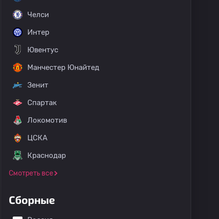
Челси
Интер
Ювентус
Манчестер Юнайтед
Зенит
Спартак
Локомотив
ЦСКА
Краснодар
Смотреть все
Сборные