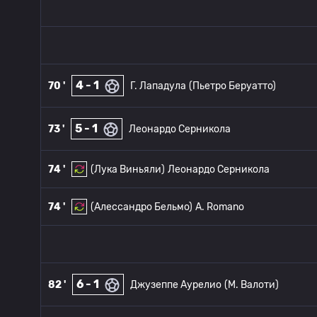
4 - 1
70 '
Г. Лападула
(Пьетро Беруатто)
5 - 1
73 '
Леонардо Серникола
74 '
(Лука Виньяли)
Леонардо Серникола
74 '
(Алессандро Бельмо)
A. Romano
6 - 1
82 '
Джузеппе Аурелио
(M. Валоти)