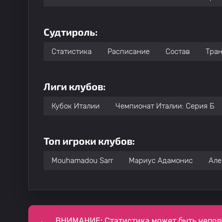
Судтироль:
Статистика
Расписание
Состав
Тра
Лиги клубов:
Кубок Италии
Чемпионат Италии: Серия Б
Топ игроки клубов:
Mouhamadou Sarr
Мариус Адамонис
Але
ВНИМАНИЕ: Статистика может быть непол