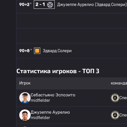
2 - 1
90+2 '
Джузеппе Аурелио
(Эдвард Солери)
90+8 '
Эдвард Солери
Статистика игроков - ТОП 3
Игрок
команд
Себастьяно Эспозито
Спе
midfielder
Джузеппе Аурелио
Спе
midfielder