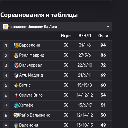
Соревнования и таблицы
Чемпионат Испании: Ла Лига
Игры
В/Н/П
Очки
Барселона
38
31/1/6
94
1
Реал Мадрид
38
27/5/6
86
2
Вильярреал
38
22/6/10
72
3
Атл. Мадрид
38
21/6/11
69
4
Бетис
38
15/15/8
60
5
Сельта Виго
38
14/12/12
54
6
Хетафе
38
15/6/17
51
7
Райо Вальекано
38
12/14/12
50
8
Валенсия
38
13/10/15
49
9