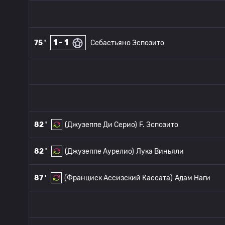
1 - 1
75 '
Себастьяно Эспозито
82 '
(Джузеппе Ди Серио)
F. Эспозито
82 '
(Джузеппе Аурелио)
Лука Виньяли
87 '
(Франциск Ассизский Кассата)
Адам Наги