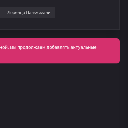
Лоренцо Пальмизани
ной, мы продолжаем добавлять актуальные