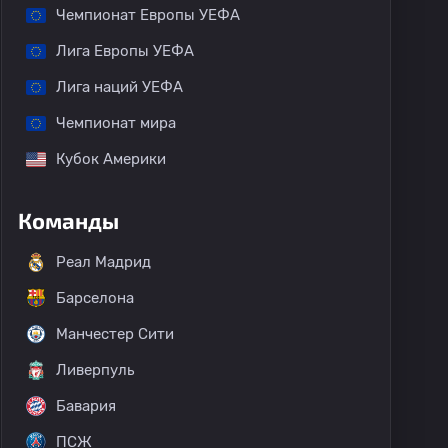
Чемпионат Европы УЕФА
Лига Европы УЕФА
Лига наций УЕФА
Чемпионат мира
Кубок Америки
Команды
Реал Мадрид
Барселона
Манчестер Сити
Ливерпуль
Бавария
ПСЖ