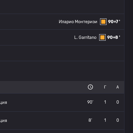
Иларио Монтеризи
90+7 '
L. Garritano
90+8 '
а
Г
А
90’
1
0
ция
8’
1
0
ция