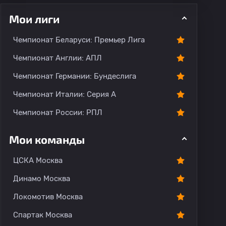
Мои лиги
Чемпионат Беларуси: Премьер Лига
Чемпионат Англии: АПЛ
Чемпионат Германии: Бундеслига
рогноз
Комментарии
Чемпионат Италии: Серия А
Чемпионат России: РПЛ
Мои команды
ЦСКА Москва
Динамо Москва
Локомотив Москва
Спартак Москва