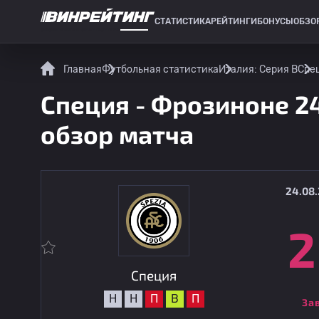
СТАТИСТИКА
РЕЙТИНГИ
БОНУСЫ
ОБЗО
СПОРТИВНАЯ СТАТИСТИКА
Главная
Футбольная статистика
Италия: Серия B
Спец
Специя - Фрозиноне 24
обзор матча
24.08.
2
Специя
Н
Н
П
В
П
За