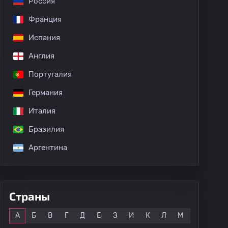
Россия
Франция
Испания
Англия
Португалия
Германия
Италия
Бразилия
Аргентина
Страны
Все
А
Б
В
Г
Д
Е
З
И
К
Л
М
Н
О