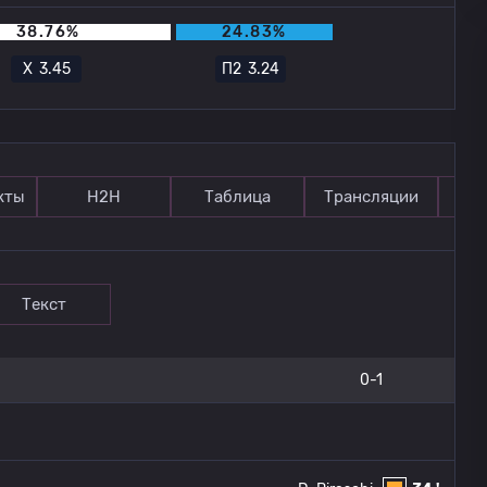
38.76%
24.83%
Х
3.45
П2
3.24
кты
Н2Н
Таблица
Трансляции
П
Текст
0-1