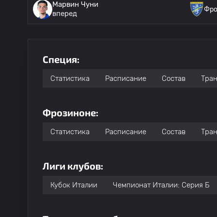
Марвин Чуни
Фро
вперед
Специя:
Статистика
Расписание
Состав
Тра
Фрозиноне:
Статистика
Расписание
Состав
Тра
Лиги клубов:
Кубок Италии
Чемпионат Италии: Серия Б